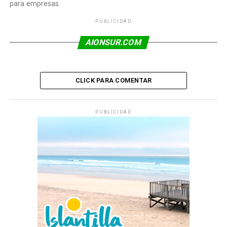
para empresas.
PUBLICIDAD
AIONSUR.COM
CLICK PARA COMENTAR
PUBLICIDAD