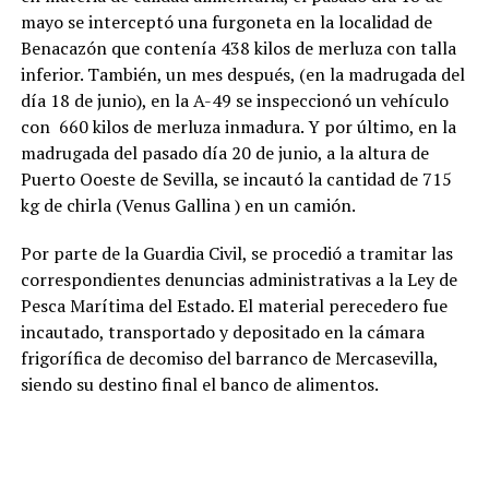
mayo se interceptó una furgoneta en la localidad de
Benacazón que contenía 438 kilos de merluza con talla
inferior. También, un mes después, (en la madrugada del
día 18 de junio), en la A-49 se inspeccionó un vehículo
con 660 kilos de merluza inmadura. Y por último, en la
madrugada del pasado día 20 de junio, a la altura de
Puerto Ooeste de Sevilla, se incautó la cantidad de 715
kg de chirla (Venus Gallina ) en un camión.
Por parte de la Guardia Civil, se procedió a tramitar las
correspondientes denuncias administrativas a la Ley de
Pesca Marítima del Estado. El material perecedero fue
incautado, transportado y depositado en la cámara
frigorífica de decomiso del barranco de Mercasevilla,
siendo su destino final el banco de alimentos.