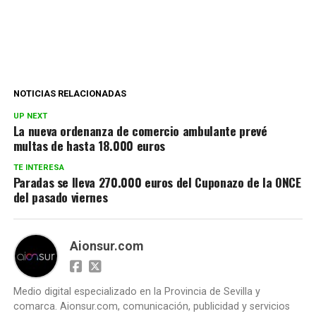
NOTICIAS RELACIONADAS
UP NEXT
La nueva ordenanza de comercio ambulante prevé
multas de hasta 18.000 euros
TE INTERESA
Paradas se lleva 270.000 euros del Cuponazo de la ONCE
del pasado viernes
Aionsur.com
Medio digital especializado en la Provincia de Sevilla y
comarca. Aionsur.com, comunicación, publicidad y servicios