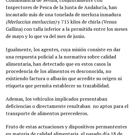
Comandancia de Sevilla, conjuntamente con
Inspectores de Pesca de la Junta de Andalucía, han
incautado más de una tonelada de merluza inmadura
(Merluccius merluccius)
y 715 kilos de chirla (Venus
Gallina) con talla inferior a la permitida entre los meses
de mayo y lo que va del mes de junio.
Igualmente, los agentes, cuya misión consiste en dar
una respuesta policial a la normativa sobre calidad
alimentaria, han detectado que en estos casos la
procedencia de los alimentos es desconocida, no
existiendo factura o albarán que acredite su origen ni
etiqueta que permita establecer su trazabilidad.
Ademas, los vehículos implicados presentaban
deficiencias o directamente resultaban no aptos para el
transporte de alimentos perecederos.
Fruto de estas actuaciones y dispositivos permantentes
en materia de calidad alimentaria, el pasado día 18 de