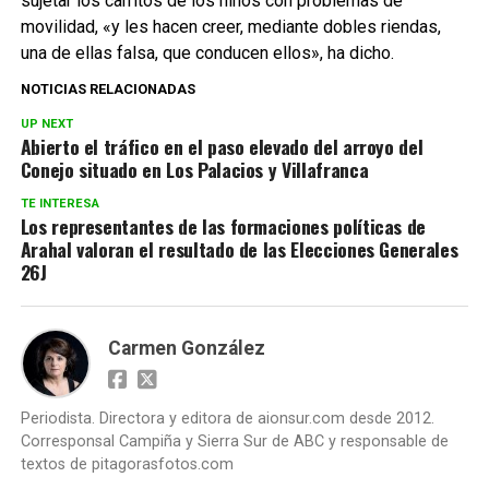
sujetar los carritos de los niños con problemas de
movilidad, «y les hacen creer, mediante dobles riendas,
una de ellas falsa, que conducen ellos», ha dicho.
NOTICIAS RELACIONADAS
UP NEXT
Abierto el tráfico en el paso elevado del arroyo del
Conejo situado en Los Palacios y Villafranca
TE INTERESA
Los representantes de las formaciones políticas de
Arahal valoran el resultado de las Elecciones Generales
26J
Carmen González
Periodista. Directora y editora de aionsur.com desde 2012.
Corresponsal Campiña y Sierra Sur de ABC y responsable de
textos de pitagorasfotos.com