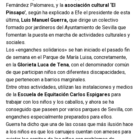
Fernández Palomares, y la
asociación cultural ‘El
Pinsapo’
, según ha explicado a Efe el presidente de esta
última,
Luis Manuel Guerra,
que dirige un colectivo
formado por jardineros del Ayuntamiento de Sevilla que
fomentan la puesta en marcha de actividades culturales y
sociales.
Los «enganches solidarios» se han iniciado el pasado fin
de semana en el Parque de María Luisa, concretamente,
en la
Glorieta Luca de Tena
, con el denominador común
de que participan niños con diferentes discapacidades,
que pertenecen a barrios marginales.
Entre otras actividades, utilizan las instalaciones y medios
de la
Escuela de Equitación Carlos Espigares
para
trabajar con los niños y los caballos, y ahora se ha
conseguido que paseen por varios parques de Sevilla, con
enganches especialmente preparados para ellos.
Guerra ha dicho que una de las cosas que más ilusión hace
a los niños es que los carruajes cuentan con arneses para