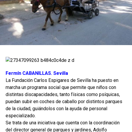
Fermín CABANILLAS. Sevilla
La Fundación Carlos Espigares de Sevilla ha puesto en
marcha un programa social que permite que niños con
distintas discapacidades, tanto físicas como psíquicas,
puedan subir en coches de caballo por distintos parques
de la ciudad, guiándolos con la ayuda de personal
especializado.
Se trata de una iniciativa que cuenta con la coordinación
del director general de parques y jardines, Adolfo