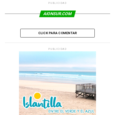
PUBLICIDAD
AIONSUR.COM
CLICK PARA COMENTAR
PUBLICIDAD