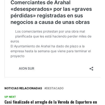
NOTICIAS RELACIONADAS
DESTACADO
UP NEXT
Casi finalizado el arreglo de la Vereda de Espartero en