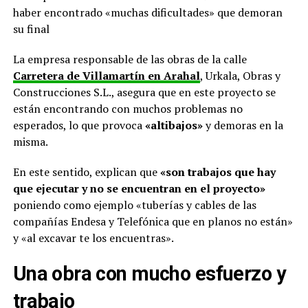
haber encontrado «muchas dificultades» que demoran
su final
La empresa responsable de las obras de la calle
Carretera de Villamartín en Arahal
, Urkala, Obras y
Construcciones S.L., asegura que en este proyecto se
están encontrando con muchos problemas no
esperados, lo que provoca
«altibajos»
y demoras en la
misma.
En este sentido, explican que
«son trabajos que hay
que ejecutar y no se encuentran en el proyecto»
poniendo como ejemplo «tuberías y cables de las
compañías Endesa y Telefónica que en planos no están»
y «al excavar te los encuentras».
Una obra con mucho esfuerzo y
trabajo