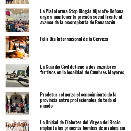
La Plataforma Stop Biogás Aljarafe-Doñana
urge a mantener la presión social frente al
avance de la macroplanta de Benacazón
Feliz Día Internacional de la Cerveza
La Guardia Civil detiene a dos cazadores
furtivos en la localidad de Cumbres Mayores
Prodetur refuerza el conocimiento de la
provincia entre profesionales de todo el
mundo
La Unidad de Diabetes del Virgen del Rocío
implanta las primeras bombas de insulina sin