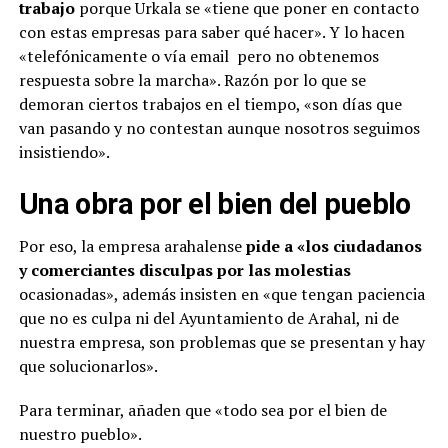
trabajo
porque Urkala se «tiene que poner en contacto
con estas empresas para saber qué hacer». Y lo hacen
«telefónicamente o vía email pero no obtenemos
respuesta sobre la marcha». Razón por lo que se
demoran ciertos trabajos en el tiempo, «son días que
van pasando y no contestan aunque nosotros seguimos
insistiendo».
Una obra por el bien del pueblo
Por eso, la empresa arahalense
pide a «los ciudadanos
y comerciantes disculpas por las molestias
ocasionadas», además insisten en «que tengan paciencia
que no es culpa ni del Ayuntamiento de Arahal, ni de
nuestra empresa, son problemas que se presentan y hay
que solucionarlos».
Para terminar, añaden que «todo sea por el bien de
nuestro pueblo».