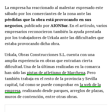
La empresa ha reaccionado al malestar expresado este
sábado por los comerciantes de la zona ante las
pérdidas que la obra está provocando en sus
negocios
, publicado por
AIONSur.
En el artículo, varios
empresarios reconocieron también la ayuda prestada
por los trabajadores de Urkala ante las dificultades que
estaba provocando dicha obra.
Urkala, Obras Construcciones S.L. cuenta con una
amplia experiencia en obras que entrañan cierta
dificultad. Una de la últimas realizadas en la comarca
han sido las
pistas de atletismo de Marchena
. Pero
también trabaja en el resto de la provincia y Sevilla
capital, tal como se puede comprobar en
la web de la
empresa
, realizando desde parques, arreglos de plazas,
muros de contención, entre otras obras.