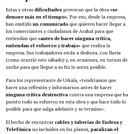
Estas y otras
dificultades
provocan que la obra
«se
demore más en el tiempo».
Por eso, desde la empresa,
han emitido
un comunicado
que quieren hacer llegar a
los comerciantes y ciudadanos de Arahal para que
entiendan que
«antes de hacer ninguna crítica,
entiendan el esfuerzo y trabajo»
que realiza la
empresa. Sus trabajadores están a deshora, con lluvia
(como ocurrió este sábado) y, en ocasiones, en turnos de
noche para que llegue a su fin lo antes posible.
Para los representante de Urkala, «tendríamos que
hacer una reflexión y informarnos antes de hacer
ninguna crítica destructiva
contra una empresa que ha
puesto todo su esfuerzo en esta obra y que hace todo lo
posible para que salga adelante y se termine».
El hecho de encontrar
cables y tuberías de Endesa y
Telefónica
no incluidos en los planos,
paralizan el