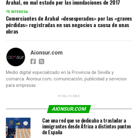
Arahal, en mal estado por las inundaciones de 2017
TE INTERESA
Comerciantes de Arahal «desesperados» por las «graves
pérdidas» registradas en sus negocios a causa de unas
obras
Aionsur.com
Medio digital especializado en la Provincia de Sevilla y
comarca. Aionsur.com, comunicación, publicidad y servicios
para empresas.
PUBLICIDAD
AIONSUR.COM
Cae una red que se dedicaba a trasladar a
inmigrantes desde África a distintos puntos
de España