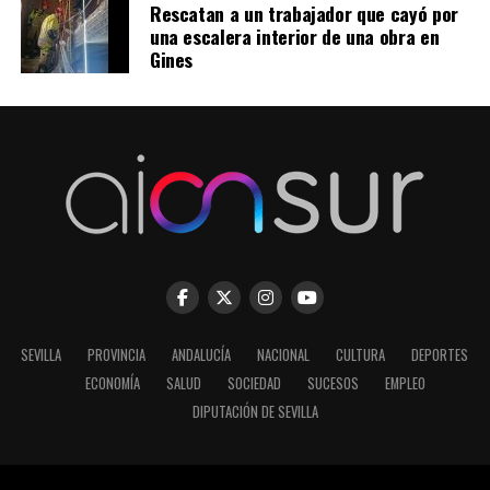
Rescatan a un trabajador que cayó por
una escalera interior de una obra en
Gines
SEVILLA
PROVINCIA
ANDALUCÍA
NACIONAL
CULTURA
DEPORTES
ECONOMÍA
SALUD
SOCIEDAD
SUCESOS
EMPLEO
DIPUTACIÓN DE SEVILLA