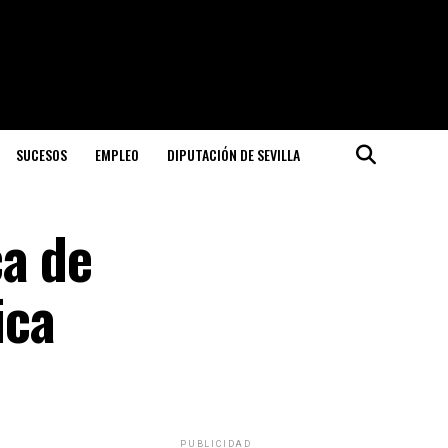
SUCESOS
EMPLEO
DIPUTACIÓN DE SEVILLA
ca de
ica
PUBLICIDAD