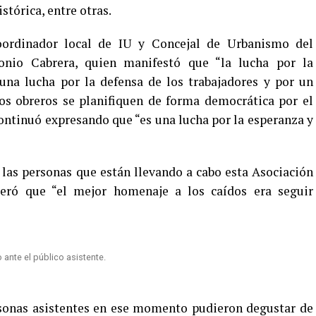
stórica, entre otras.
coordinador local de IU y Concejal de Urbanismo del
onio Cabrera, quien manifestó que “la lucha por la
“una lucha por la defensa de los trabajadores y por un
los obreros se planifiquen de forma democrática por el
continuó expresando que “es una lucha por la esperanza y
las personas que están llevando a cabo esta Asociación
eró que “el mejor homenaje a los caídos era seguir
ante el público asistente.
rsonas asistentes en ese momento pudieron degustar de