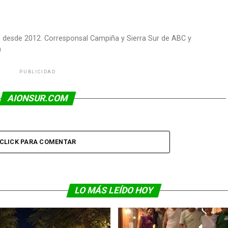
om desde 2012. Corresponsal Campiña y Sierra Sur de ABC y
m
PUBLICIDAD
AIONSUR.COM
CLICK PARA COMENTAR
LO MÁS LEÍDO HOY