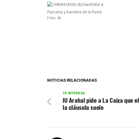
Pancarta y bandera de la fiesta.
Foto: AI
NOTICIAS RELACIONADAS
TE INTERESA
IU Arahal pide a La Caixa que e
la cláusula suelo