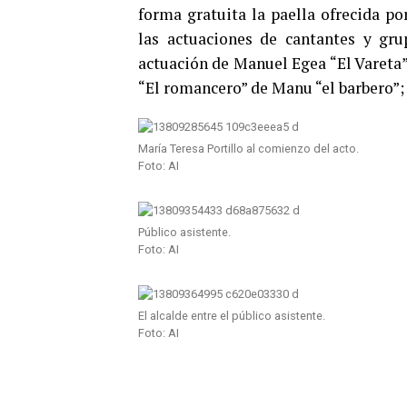
forma gratuita la paella ofrecida po
las actuaciones de cantantes y gru
actuación de Manuel Egea “El Vareta”;
“El romancero” de Manu “el barbero”;
María Teresa Portillo al comienzo del acto.
Foto: AI
Público asistente.
Foto: AI
El alcalde entre el público asistente.
Foto: AI