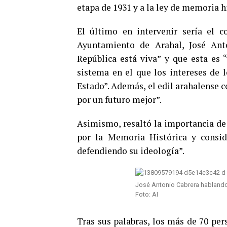
etapa de 1931 y a la ley de memoria hi
El último en intervenir sería el 
Ayuntamiento de Arahal, José Ant
República está viva” y que esta es 
sistema en el que los intereses de 
Estado”. Además, el edil arahalense 
por un futuro mejor”.
Asimismo, resaltó la importancia de 
por la Memoria Histórica y consid
defendiendo su ideología”.
José Antonio Cabrera hablando 
Foto: AI
Tras sus palabras, los más de 70 pe