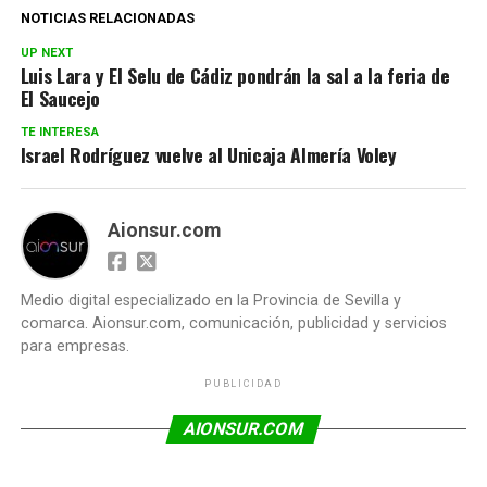
NOTICIAS RELACIONADAS
UP NEXT
Luis Lara y El Selu de Cádiz pondrán la sal a la feria de
El Saucejo
TE INTERESA
Israel Rodríguez vuelve al Unicaja Almería Voley
Aionsur.com
Medio digital especializado en la Provincia de Sevilla y
comarca. Aionsur.com, comunicación, publicidad y servicios
para empresas.
PUBLICIDAD
AIONSUR.COM