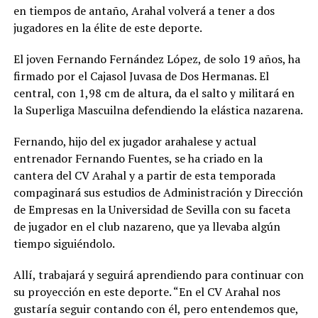
en tiempos de antaño, Arahal volverá a tener a dos
jugadores en la élite de este deporte.
El joven Fernando Fernández López, de solo 19 años, ha
firmado por el Cajasol Juvasa de Dos Hermanas. El
central, con 1,98 cm de altura, da el salto y militará en
la Superliga Mascuilna defendiendo la elástica nazarena.
Fernando, hijo del ex jugador arahalese y actual
entrenador Fernando Fuentes, se ha criado en la
cantera del CV Arahal y a partir de esta temporada
compaginará sus estudios de Administración y Dirección
de Empresas en la Universidad de Sevilla con su faceta
de jugador en el club nazareno, que ya llevaba algún
tiempo siguiéndolo.
Allí, trabajará y seguirá aprendiendo para continuar con
su proyección en este deporte. “En el CV Arahal nos
gustaría seguir contando con él, pero entendemos que,