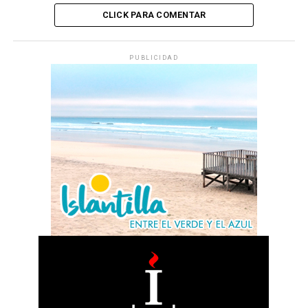
CLICK PARA COMENTAR
PUBLICIDAD