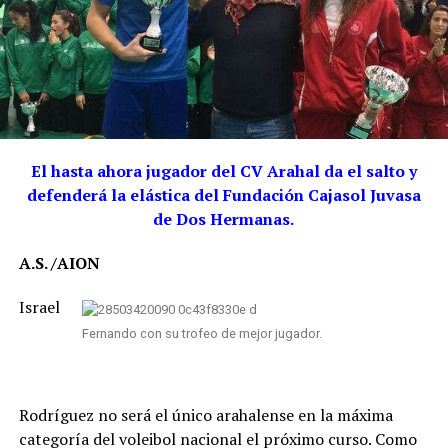
El hasta ahora jugador del CV Arahal da el salto y
defenderá la elástica del Fundación Cajasol Juvasa
de Dos Hermanas.
A.S. /AION
Israel
Fernando con su trofeo de mejor jugador.
Rodríguez no será el único arahalense en la máxima
categoría del voleibol nacional el próximo curso. Como