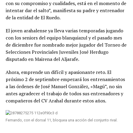
con su compromiso y cualidades, está en el momento de
intentar dar el salto”, manifiesta su padre y entrenador
de la entidad de El Ruedo.
El joven arahalense ya lleva varias temporadas jugando
con los seniors del equipo blanquiazul y el pasado mes
de diciembre fue nombrado mejor jugador del Torneo de
Selecciones Provinciales Juveniles José Herdugo
disputado en Mairena del Aljarafe.
Ahora, emprende un difícil y apasionante reto. El
próximo 2 de septiembre empezará los entrenamientos
a las órdenes de José Manuel González, «Magú”, no sin
antes agradecer el trabajo de todos sus entrenadores y
compañeros del CV Arahal durante estos años.
Fernando, con el dorsal 11, bloquea una acción del conjunto rival.