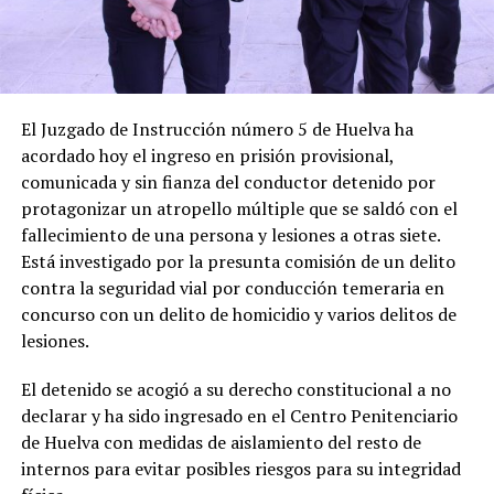
El Juzgado de Instrucción número 5 de Huelva ha
acordado hoy el ingreso en prisión provisional,
comunicada y sin fianza del conductor detenido por
protagonizar un atropello múltiple que se saldó con el
fallecimiento de una persona y lesiones a otras siete.
Está investigado por la presunta comisión de un delito
contra la seguridad vial por conducción temeraria en
concurso con un delito de homicidio y varios delitos de
lesiones.
El detenido se acogió a su derecho constitucional a no
declarar y ha sido ingresado en el Centro Penitenciario
de Huelva con medidas de aislamiento del resto de
internos para evitar posibles riesgos para su integridad