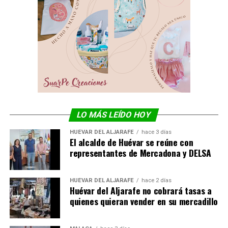
LO MÁS LEÍDO HOY
HUÉVAR DEL ALJARAFE
hace 3 días
El alcalde de Huévar se reúne con
representantes de Mercadona y DELSA
HUÉVAR DEL ALJARAFE
hace 2 días
Huévar del Aljarafe no cobrará tasas a
quienes quieran vender en su mercadillo