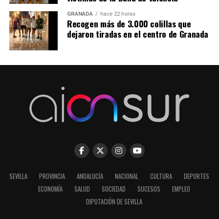
GRANADA
hace 22 horas
Recogen más de 3.000 colillas que
dejaron tiradas en el centro de Granada
SEVILLA
PROVINCIA
ANDALUCÍA
NACIONAL
CULTURA
DEPORTES
ECONOMÍA
SALUD
SOCIEDAD
SUCESOS
EMPLEO
DIPUTACIÓN DE SEVILLA