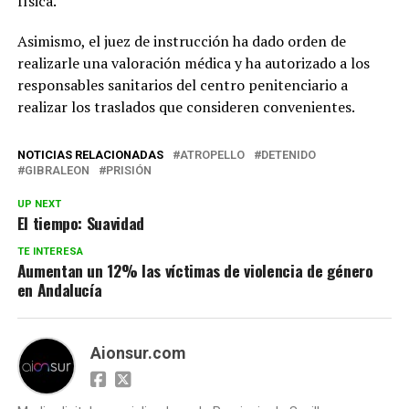
física.
Asimismo, el juez de instrucción ha dado orden de
realizarle una valoración médica y ha autorizado a los
responsables sanitarios del centro penitenciario a
realizar los traslados que consideren convenientes.
NOTICIAS RELACIONADAS
ATROPELLO
DETENIDO
GIBRALEON
PRISIÓN
UP NEXT
El tiempo: Suavidad
TE INTERESA
Aumentan un 12% las víctimas de violencia de género
en Andalucía
Aionsur.com