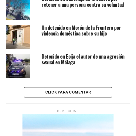
retener a una persona contra su voluntad
Un detenido en Morón de la Frontera por
violencia doméstica sobre su hijo
Detenido en Écija el autor de una agresión
sexual en Málaga
CLICK PARA COMENTAR
PUBLICIDAD