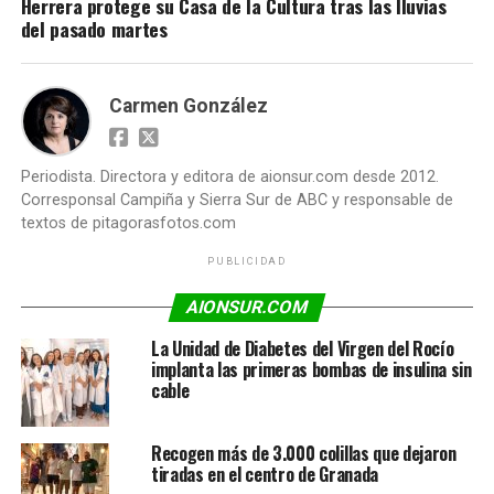
Herrera protege su Casa de la Cultura tras las lluvias
del pasado martes
Carmen González
Periodista. Directora y editora de aionsur.com desde 2012.
Corresponsal Campiña y Sierra Sur de ABC y responsable de
textos de pitagorasfotos.com
PUBLICIDAD
AIONSUR.COM
La Unidad de Diabetes del Virgen del Rocío
implanta las primeras bombas de insulina sin
cable
Recogen más de 3.000 colillas que dejaron
tiradas en el centro de Granada