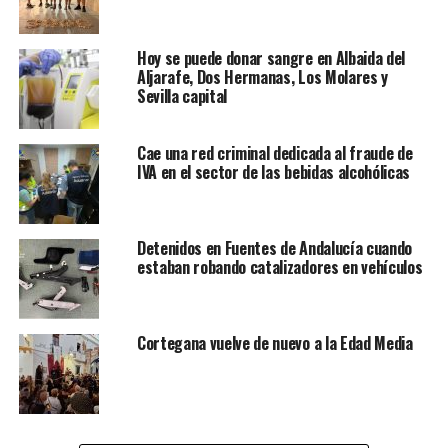
Hoy se puede donar sangre en Albaida del
Aljarafe, Dos Hermanas, Los Molares y
Sevilla capital
Cae una red criminal dedicada al fraude de
IVA en el sector de las bebidas alcohólicas
Detenidos en Fuentes de Andalucía cuando
estaban robando catalizadores en vehículos
Cortegana vuelve de nuevo a la Edad Media