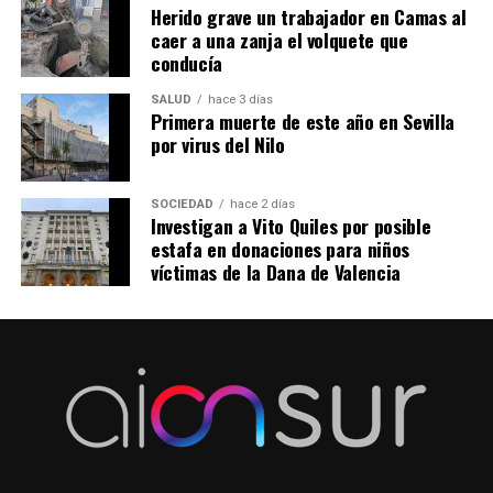
Herido grave un trabajador en Camas al
caer a una zanja el volquete que
conducía
SALUD
hace 3 días
Primera muerte de este año en Sevilla
por virus del Nilo
SOCIEDAD
hace 2 días
Investigan a Vito Quiles por posible
estafa en donaciones para niños
víctimas de la Dana de Valencia