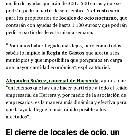
medio de ayudas que irán de 300 a 500 euros y que se
podrán pedir a partir de septiembre. Y
el resto
será
para los propietarios de
locales de ocio nocturno,
que
contarán con ayudas de hasta 1.100 euros y que podrán
pedir a partir desde esta misma semana.
“Podíamos haber llegado más lejos, pero como todos
sabéis lo impide la
Regla de Gastos
que afecta a los
municipios y que imposibilita que pongamos en carga
una mayor cantidad económica”, explica Muriel.
Alejandro Suárez, concejal de Hacienda
, apunta que
“entedemos que hay que hacer partícipe a todo el tejido
empresarial de Herrera y, por medio de la asociación de
empresarios, es la manera más dinámica y efectiva para
que la ayuda llegue lo más rápido posible a los
afectados”.
El cierre de locales de ocio, un