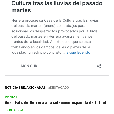
NOTICIAS RELACIONADAS
DESTACADO
UP NEXT
Ansu Fati: de Herrera a la selección española de fútbol
TE INTERESA