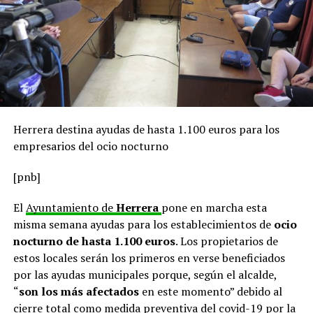
Herrera destina ayudas de hasta 1.100 euros para los
empresarios del ocio nocturno
[pnb]
El
Ayuntamiento de
Herrera
pone en marcha esta
misma semana ayudas para los establecimientos de
ocio
nocturno de hasta 1.100 euros
. Los propietarios de
estos locales serán los primeros en verse beneficiados
por las ayudas municipales porque, según el alcalde,
“
son los más afectados
en este momento” debido al
cierre total como medida preventiva del covid-19 por la