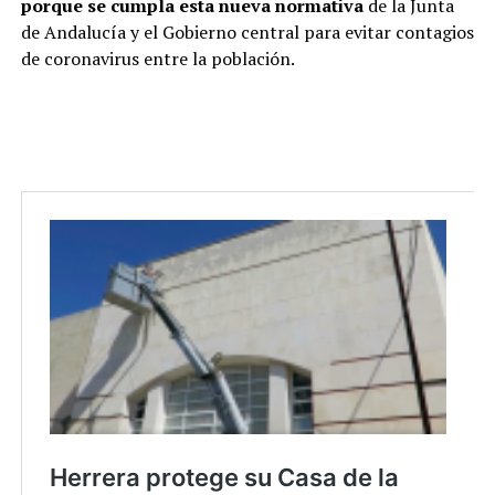
porque se cumpla esta nueva normativa
de la Junta
de Andalucía y el Gobierno central para evitar contagios
de coronavirus entre la población.