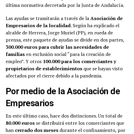
última normativa decretada por la Junta de Andalucía.
Las ayudas se tramitarán a través de la
Asociación de
Empresarios de la localidad
. Según ha explicado el
alcalde de Herrera, Jorge Muriel (PP), en rueda de
prensa, este paquete de ayudas se divide en dos partes,
300.000 euros para cubrir las necesidades de
familias
en exclusión social “para la creación de
empleo”. Y otros
100.000 para los comerciantes y
propietarios de establecimientos
que se hayan visto
afectados por el cierre debido a la pandemia.
Por medio de la Asociación de
Empresarios
En este último caso, hace dos distinciones. Un total de
80.000 euros
se distribuirá entre los comerciantes que
han
cerrado dos meses
durante el confinamiento, por