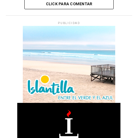
CLICK PARA COMENTAR
PUBLICIDAD