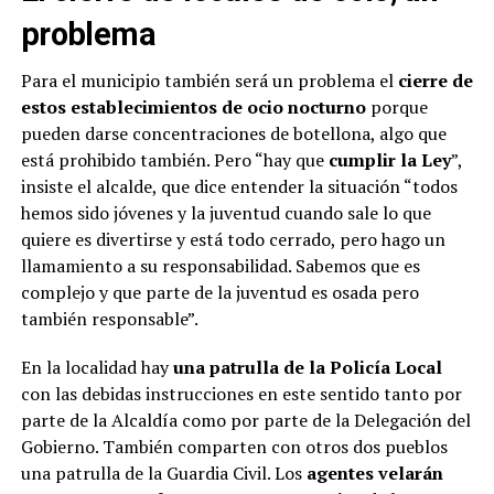
problema
Para el municipio también será un problema el
cierre de
estos establecimientos de ocio nocturno
porque
pueden darse concentraciones de botellona, algo que
está prohibido también. Pero “hay que
cumplir la Ley
”,
insiste el alcalde, que dice entender la situación “todos
hemos sido jóvenes y la juventud cuando sale lo que
quiere es divertirse y está todo cerrado, pero hago un
llamamiento a su responsabilidad. Sabemos que es
complejo y que parte de la juventud es osada pero
también responsable”.
En la localidad hay
una patrulla de la Policía Local
con las debidas instrucciones en este sentido tanto por
parte de la Alcaldía como por parte de la Delegación del
Gobierno. También comparten con otros dos pueblos
una patrulla de la Guardia Civil. Los
agentes velarán