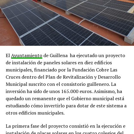
El
Ayuntamiento
de Guillena ha ejecutado un proyecto
de instalación de paneles solares en diez edificios
municipales, financiado por la Fundación Cobre Las
Cruces dentro del Plan de Revitalización y Desarrollo
Municipal suscrito con el consistorio guillenero. La
inversión ha sido de unos 165.000 euros. Asimismo, ha
quedado un remanente que el Gobierno municipal está
estudiando cómo invertirlo para dotar de este sistema a
otros edificios municipales.
La primera fase del proyecto consistió en la ejecución e
instalación de
placas solares
en los cuatro colegios del