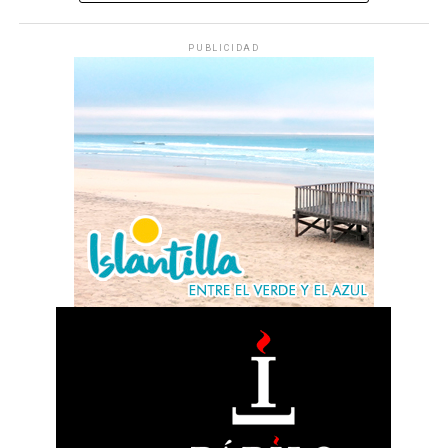
PUBLICIDAD