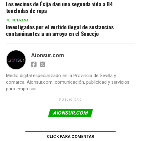
Los vecinos de Écija dan una segunda vida a 84
toneladas de ropa
TE INTERESA
Investigados por el vertido ilegal de sustancias
contaminantes a un arroyo en el Saucejo
Aionsur.com
Medio digital especializado en la Provincia de Sevilla y
comarca. Aionsur.com, comunicación, publicidad y servicios
para empresas.
PUBLICIDAD
AIONSUR.COM
CLICK PARA COMENTAR