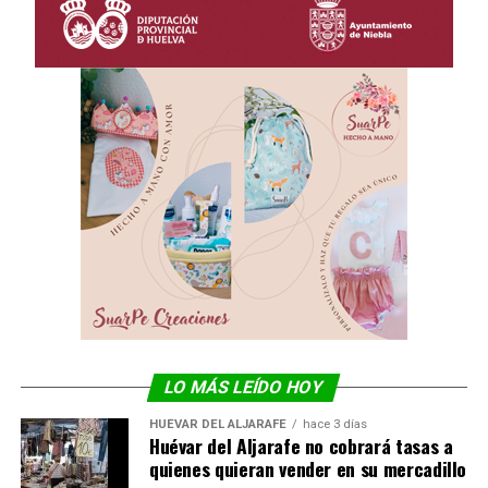
LO MÁS LEÍDO HOY
HUÉVAR DEL ALJARAFE
hace 3 días
Huévar del Aljarafe no cobrará tasas a
quienes quieran vender en su mercadillo