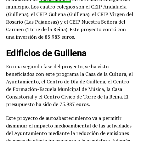
municipio. Los cuatro colegios son el CEIP Andalucía
(Guillena), el CEIP Guliena (Guillena), el CEIP Virgen del
Rosario (Las Pajanosas) y el CEIP Nuestra Señora del
Carmen (Torre de la Reina). Este proyecto contó con
una inversión de 85.983 euros.
Edificios de Guillena
En una segunda fase del proyecto, se ha visto
beneficiados con este programa la Casa de la Cultura, el
Ayuntamiento, el Centro de Día de Guillena, el Centro
de Formación-Escuela Municipal de Música, la Casa
Consistorial y el Centro Cívico de Torre de la Reina. El
presupuesto ha sido de 75.987 euros.
Este proyecto de autoabastecimiento va a permitir
disminuir el impacto medioambiental de las actividades
del Ayuntamiento mediante la reducción de emisiones
de gases de efecto invernadero a la atmósfera. Además