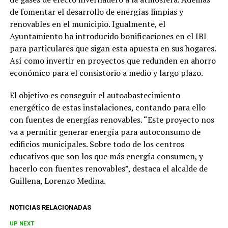
de fomentar el desarrollo de energías limpias y
renovables en el municipio. Igualmente, el
Ayuntamiento ha introducido bonificaciones en el IBI
para particulares que sigan esta apuesta en sus hogares.
Así como invertir en proyectos que redunden en ahorro
económico para el consistorio a medio y largo plazo.
El objetivo es conseguir el autoabastecimiento
energético de estas instalaciones, contando para ello
con fuentes de energías renovables. “Este proyecto nos
va a permitir generar energía para autoconsumo de
edificios municipales. Sobre todo de los centros
educativos que son los que más energía consumen, y
hacerlo con fuentes renovables”, destaca el alcalde de
Guillena, Lorenzo Medina.
NOTICIAS RELACIONADAS
UP NEXT