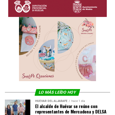
LO MÁS LEÍDO HOY
HUÉVAR DEL ALJARAFE
hace 1 día
El alcalde de Huévar se reúne con
representantes de Mercadona y DELSA