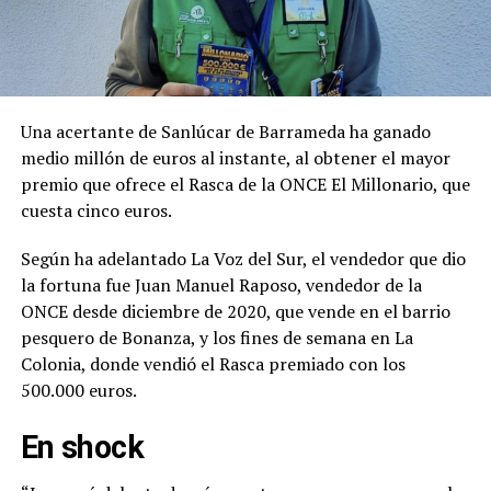
Una acertante de Sanlúcar de Barrameda ha ganado
medio millón de euros al instante, al obtener el mayor
premio que ofrece el Rasca de la ONCE El Millonario, que
cuesta cinco euros.
Según ha adelantado La Voz del Sur, el vendedor que dio
la fortuna fue Juan Manuel Raposo, vendedor de la
ONCE desde diciembre de 2020, que vende en el barrio
pesquero de Bonanza, y los fines de semana en La
Colonia, donde vendió el Rasca premiado con los
500.000 euros.
En shock