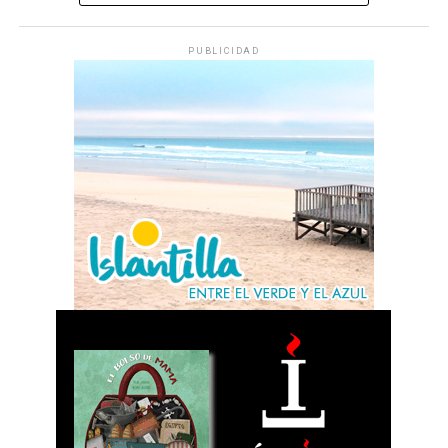
PUBLICIDAD