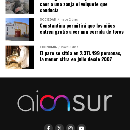
caer a una zanja el volquete que
conducía
SOCIEDAD
hace 2 días
Constantina permitirá que los niños
entren gratis a ver una corrida de toros
ECONOMÍA
hace 3 días
El paro se sitúa en 2.311.499 personas,
la menor cifra en julio desde 2007