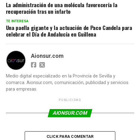
La administración de una molécula favorecería la
recuperación tras un infarto
TE INTERESA
Una paella gigante y la actuación de Paco Candela para
celebrar el Día de Andalucía en Guillena
Aionsur.com
Medio digital especializado en la Provincia de Sevilla y
comarca. Aionsur.com, comunicación, publicidad y servicios
para empresas.
PUBLICIDAD
AIONSUR.COM
CLICK PARA COMENTAR