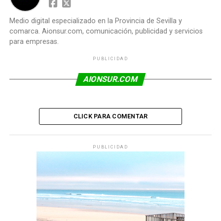
Medio digital especializado en la Provincia de Sevilla y
comarca. Aionsur.com, comunicación, publicidad y servicios
para empresas.
PUBLICIDAD
AIONSUR.COM
CLICK PARA COMENTAR
PUBLICIDAD