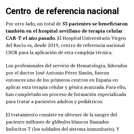
Centro de referencia nacional
Por otro lado, un total de
53 pacientes se beneficiaron
también en el hospital sevillano de terapia celular
CAR-T el año pasado
. El Hospital Universitario Virgen
del Rocío es, desde 2019, centro de referencia nacional
CSUR para la aplicación de esta compleja técnica.
Los profesionales del servicio de Hematología, liderados
por el doctor José Antonio Pérez Simón, fueron
entonces uno de los primeros centros en España en
aplicar esta terapia celular y génica avanzada. Para ello,
han completado un proceso de formación especializada
para tratar a pacientes adultos y pediátricos.
El tratamiento consiste en obtener de la sangre del
paciente millones de glóbulos blancos llamados
linfocitos T (los soldados del sistema inmunitario). Y