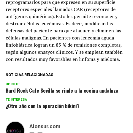
reprogramarlos para que expresen en su superficie
receptores especiales llamados CAR (receptores de
antígenos quiméricos). Esto les permite reconocer y
destruir células leucémicas. Es decir, modifican las
defensas del paciente para que ataquen y eliminen las
células malignas. En pacientes con leucemia aguda
linfoblástica logran un 85 % de remisiones completas,
según algunos ensayos clínicos. Y se emplean también
con resultados muy favorables en linfoma y mieloma.
NOTICIAS RELACIONADAS
UP NEXT
Hard Rock Cafe Sevilla se rinde a la cocina andaluza
TE INTERESA
¿Otro año con la operación bikini?
Aionsur.com