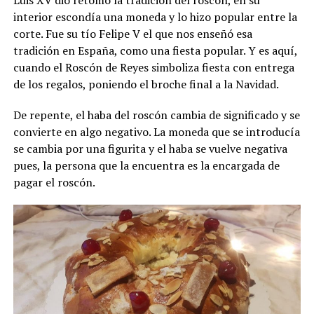
interior escondía una moneda y lo hizo popular entre la
corte. Fue su tío Felipe V el que nos enseñó esa
tradición en España, como una fiesta popular. Y es aquí,
cuando el Roscón de Reyes simboliza fiesta con entrega
de los regalos, poniendo el broche final a la Navidad.
De repente, el haba del roscón cambia de significado y se
convierte en algo negativo. La moneda que se introducía
se cambia por una figurita y el haba se vuelve negativa
pues, la persona que la encuentra es la encargada de
pagar el roscón.