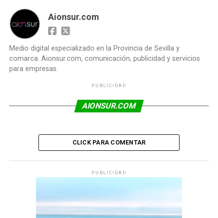
Aionsur.com
Medio digital especializado en la Provincia de Sevilla y
comarca. Aionsur.com, comunicación, publicidad y servicios
para empresas.
PUBLICIDAD
AIONSUR.COM
CLICK PARA COMENTAR
PUBLICIDAD