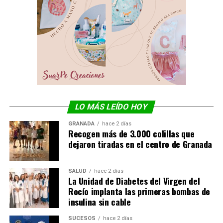
LO MÁS LEÍDO HOY
GRANADA
hace 2 días
Recogen más de 3.000 colillas que
dejaron tiradas en el centro de Granada
SALUD
hace 2 días
La Unidad de Diabetes del Virgen del
Rocío implanta las primeras bombas de
insulina sin cable
SUCESOS
hace 2 días