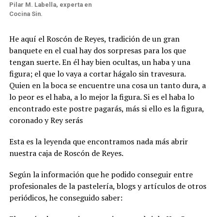
Pilar M. Labella, experta en
Cocina Sin.
He aquí el Roscón de Reyes, tradición de un gran
banquete en el cual hay dos sorpresas para los que
tengan suerte. En él hay bien ocultas, un haba y una
figura; el que lo vaya a cortar hágalo sin travesura.
Quien en la boca se encuentre una cosa un tanto dura, a
lo peor es el haba, a lo mejor la figura. Si es el haba lo
encontrado este postre pagarás, más si ello es la figura,
coronado y Rey serás
Esta es la leyenda que encontramos nada más abrir
nuestra caja de Roscón de Reyes.
Según la información que he podido conseguir entre
profesionales de la pastelería, blogs y artículos de otros
periódicos, he conseguido saber: