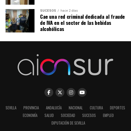
SUCESOS
hace 2 días
Cae una red criminal dedicada al fraude
de IVA en el sector de las bebidas
alcohólicas
SEVILLA
PROVINCIA
ANDALUCÍA
NACIONAL
CULTURA
DEPORTES
ECONOMÍA
SALUD
SOCIEDAD
SUCESOS
EMPLEO
DIPUTACIÓN DE SEVILLA