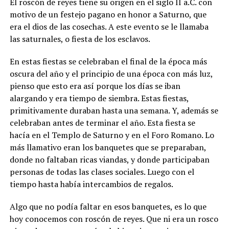
El roscón de reyes tiene su origen en el siglo II a.C. con
motivo de un festejo pagano en honor a Saturno, que
era el dios de las cosechas. A este evento se le llamaba
las saturnales, o fiesta de los esclavos.
En estas fiestas se celebraban el final de la época más
oscura del año y el principio de una época con más luz,
pienso que esto era así porque los días se iban
alargando y era tiempo de siembra. Estas fiestas,
primitivamente duraban hasta una semana. Y, además se
celebraban antes de terminar el año.
Esta fiesta se
hacía en el Templo de Saturno y en el Foro Romano
. Lo
más llamativo eran los banquetes que se preparaban,
donde no faltaban ricas viandas, y donde participaban
personas de todas las clases sociales. Luego con el
tiempo hasta había intercambios de regalos.
Algo que no podía faltar en esos banquetes, es lo que
hoy conocemos con roscón de reyes. Que ni era un rosco