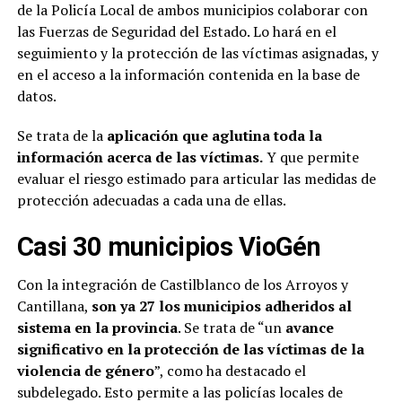
de la Policía Local de ambos municipios colaborar con
las Fuerzas de Seguridad del Estado. Lo hará en el
seguimiento y la protección de las víctimas asignadas, y
en el acceso a la información contenida en la base de
datos.
Se trata de la
aplicación que aglutina toda la
información acerca de las víctimas.
Y que permite
evaluar el riesgo estimado para articular las medidas de
protección adecuadas a cada una de ellas.
Casi 30 municipios VioGén
Con la integración de Castilblanco de los Arroyos y
Cantillana,
son ya 27 los municipios adheridos al
sistema en la provincia
. Se trata de “un
avance
significativo en la protección de las víctimas de la
violencia de género
”, como ha destacado el
subdelegado. Esto permite a las policías locales de