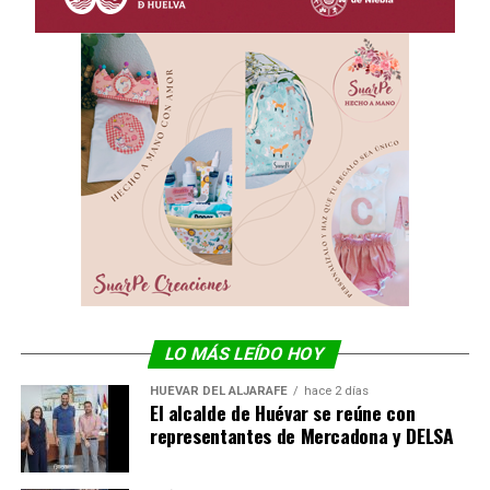
LO MÁS LEÍDO HOY
HUÉVAR DEL ALJARAFE
hace 2 días
El alcalde de Huévar se reúne con
representantes de Mercadona y DELSA