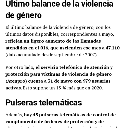
Último balance de la violencia
de género
El último balance de la violencia de género, con los
últimos datos disponibles, correspondientes a mayo,
reflejan un ligero aumento de las llamadas
atendidas en el 016, que ascienden ese mes a 47.110
(dato acumulado desde septiembre de 2007).
Por otro lado,
el servicio telefónico de atención y
protección para víctimas de violencia de género
(Atenpro) cuenta a 31 de mayo con 979 usuarias
activas
. Esto supone un 15 % más que en 2020.
Pulseras telemáticas
Además,
hay 45 pulseras telemáticas de control de
cumplimiento de órdenes de protección y de