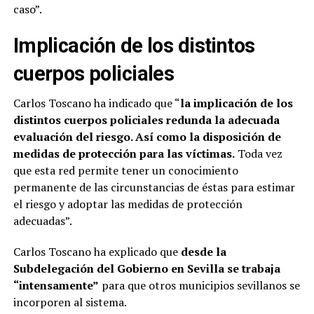
caso”.
Implicación de los distintos
cuerpos policiales
Carlos Toscano ha indicado que “
la implicación de los
distintos cuerpos policiales redunda la adecuada
evaluación del riesgo. Así como la disposición de
medidas de protección para las víctimas.
Toda vez
que esta red permite tener un conocimiento
permanente de las circunstancias de éstas para estimar
el riesgo y adoptar las medidas de protección
adecuadas”.
Carlos Toscano ha explicado que
desde la
Subdelegación del Gobierno en Sevilla se trabaja
“intensamente”
para que otros municipios sevillanos se
incorporen al sistema.