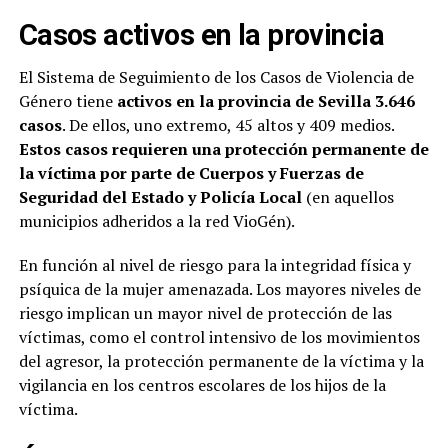
Casos activos en la provincia
El Sistema de Seguimiento de los Casos de Violencia de
Género tiene
activos en la provincia de Sevilla 3.646
casos
. De ellos, uno extremo, 45 altos y 409 medios.
Estos casos requieren una protección permanente de
la víctima por parte de Cuerpos y Fuerzas de
Seguridad del Estado y Policía Local
(en aquellos
municipios adheridos a la red VioGén).
En función al nivel de riesgo para la integridad física y
psíquica de la mujer amenazada. Los mayores niveles de
riesgo implican un mayor nivel de protección de las
víctimas, como el control intensivo de los movimientos
del agresor, la protección permanente de la víctima y la
vigilancia en los centros escolares de los hijos de la
víctima.