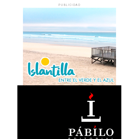
PUBLICIDAD