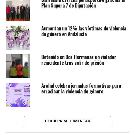
Plan Supera 7 de Diputación
Aumentan un 12% las víctimas de violencia
de género en Andalucía
Detenido en Dos Hermanas un violador
reincidente tras salir de prisión
Arahal celebra jornadas formativas para
erradicar la violencia de género
CLICK PARA COMENTAR