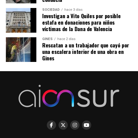
SOCIEDAD
hace 3 días
Investigan a Vito Quiles por posible
estafa en donaciones para niños
víctimas de la Dana de Valencia
GINES
hace 2 días
Rescatan a un trabajador que cayó por
una escalera interior de una obra en
Gines