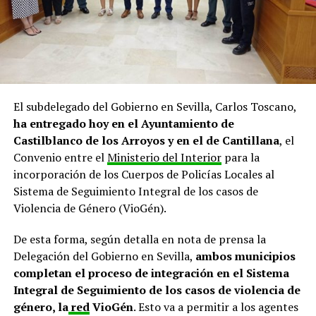
El subdelegado del Gobierno en Sevilla, Carlos Toscano,
ha entregado hoy en el Ayuntamiento de
Castilblanco de los Arroyos y en el de Cantillana
, el
Convenio entre el
Ministerio del Interior
para la
incorporación de los Cuerpos de Policías Locales al
Sistema de Seguimiento Integral de los casos de
Violencia de Género (VioGén).
De esta forma, según detalla en nota de prensa la
Delegación del Gobierno en Sevilla,
ambos municipios
completan el proceso de integración en el Sistema
Integral de Seguimiento de los casos de violencia de
género, la
red
VioGén
. Esto va a permitir a los agentes