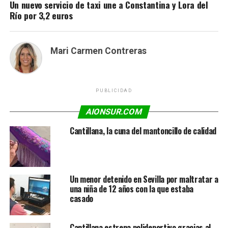
Un nuevo servicio de taxi une a Constantina y Lora del
Río por 3,2 euros
Mari Carmen Contreras
PUBLICIDAD
AIONSUR.COM
Cantillana, la cuna del mantoncillo de calidad
Un menor detenido en Sevilla por maltratar a
una niña de 12 años con la que estaba
casado
Cantillana estrena polideportivo gracias al