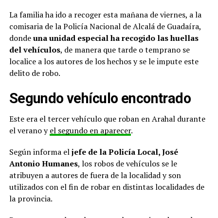
La familia ha ido a recoger esta mañana de viernes, a la
comisaria de la Policía Nacional de Alcalá de Guadaíra,
donde
una unidad especial ha recogido las huellas
del vehículos
, de manera que tarde o temprano se
localice a los autores de los hechos y se le impute este
delito de robo.
Segundo vehículo encontrado
Este era el tercer vehículo que roban en Arahal durante
el verano y
el segundo en aparecer
.
Según informa el
jefe de la Policía Local, José
Antonio Humanes
, los robos de vehículos se le
atribuyen a autores de fuera de la localidad y son
utilizados con el fin de robar en distintas localidades de
la provincia.