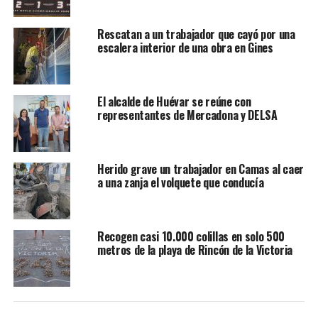
Rescatan a un trabajador que cayó por una
escalera interior de una obra en Gines
El alcalde de Huévar se reúne con
representantes de Mercadona y DELSA
Herido grave un trabajador en Camas al caer
a una zanja el volquete que conducía
Recogen casi 10.000 colillas en solo 500
metros de la playa de Rincón de la Victoria