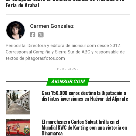
Feria de Arahal
Carmen González
Periodista. Directora y editora de aionsur.com desde 2012.
Corresponsal Campiña y Sierra Sur de ABC y responsable de
textos de pitagorasfotos.com
PUBLICIDAD
AIONSUR.COM
Casi 150.000 euros destina la Diputación a
distintas inversiones en Huévar del Aljarafe
El marchenero Carlos Salvat brilla en el
Mundial KWC de Karting con una victoria en
Dinamarca