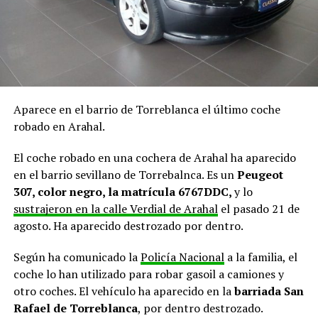
Aparece en el barrio de Torreblanca el último coche
robado en Arahal.
El coche robado en una cochera de Arahal ha aparecido
en el barrio sevillano de Torrebalnca. Es un
Peugeot
307, color negro, la matrícula 6767DDC,
y lo
sustrajeron en la calle Verdial de Arahal
el pasado 21 de
agosto. Ha aparecido destrozado por dentro.
Según ha comunicado la
Policía Nacional
a la familia, el
coche lo han utilizado para robar gasoil a camiones y
otro coches. El vehículo ha aparecido en la
barriada San
Rafael de Torreblanca
, por dentro destrozado.