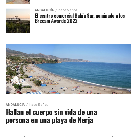
ANDALUCÍA
hace 5 años
El centro comercial Bahía Sur, nominado a los
Breeam Awards 2022
ANDALUCÍA
hace 5 años
Hallan el cuerpo sin vida de una
persona en una playa de Nerja