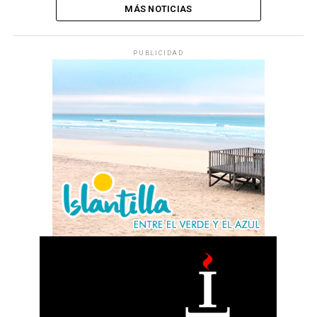
MÁS NOTICIAS
PUBLICIDAD