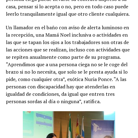
casa, pensar si lo acepta o no, pero en todo caso puede
leerlo tranquilamente igual que otro cliente cualquiera.
Un llamador en el baño con aviso de alerta luminoso en
la recepción, una Mamá Noel inclusiva o actividades en
las que se tapan los ojos a los trabajadores son otras de
las acciones que se realizan, incluso con actividades que
se repiten anualmente como parte de su programa.
“Aprendimos que a una persona ciega no se le coge del
brazo si no lo necesita, que solo se le presta ayuda si lo
pide, como cualquier otra”, exótica Nuria Ponce. “A las
personas con discapacidad hay que atenderlas en
igualdad de condiciones, da igual que entren tres
personas sordas al día o ninguna”, ratifica.