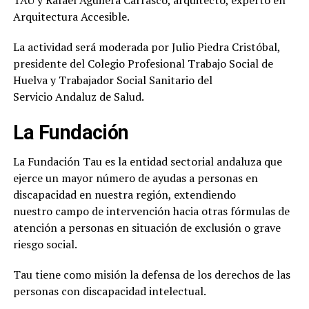
Arquitectura Accesible.
La actividad será moderada por Julio Piedra Cristóbal,
presidente del Colegio Profesional Trabajo Social de
Huelva y Trabajador Social Sanitario del
Servicio Andaluz de Salud.
La Fundación
La Fundación Tau es la entidad sectorial andaluza que
ejerce un mayor número de ayudas a personas en
discapacidad en nuestra región, extendiendo
nuestro campo de intervención hacia otras fórmulas de
atención a personas en situación de exclusión o grave
riesgo social.
Tau tiene como misión la defensa de los derechos de las
personas con discapacidad intelectual.