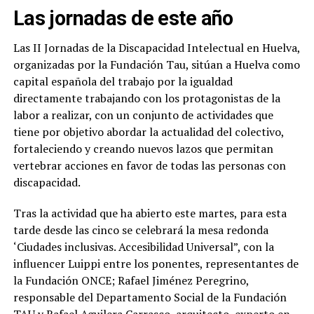
Las jornadas de este año
Las II Jornadas de la Discapacidad Intelectual en Huelva,
organizadas por la Fundación Tau, sitúan a Huelva como
capital española del trabajo por la igualdad
directamente trabajando con los protagonistas de la
labor a realizar, con un conjunto de actividades que
tiene por objetivo abordar la actualidad del colectivo,
fortaleciendo y creando nuevos lazos que permitan
vertebrar acciones en favor de todas las personas con
discapacidad.
Tras la actividad que ha abierto este martes, para esta
tarde desde las cinco se celebrará la mesa redonda
‘Ciudades inclusivas. Accesibilidad Universal”, con la
influencer Luippi entre los ponentes, representantes de
la Fundación ONCE; Rafael Jiménez Peregrino,
responsable del Departamento Social de la Fundación
TAU y Rafael Aguilera Carrasco, arquitecto, experto en