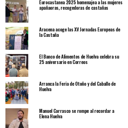
Eurocastanea 2025 homenajea a las mujeres
apañaoras, recogedoras de castañas
Aracena acoge las XV Jornadas Europeas de
la Castaña
El Banco de Alimentos de Huelva celebra su
25 aniversario en Correos
Arranca la Feria de Otoño y del Caballo de
Huelva
Manuel Carrasco se rompe al recordar a
Elena Huelva