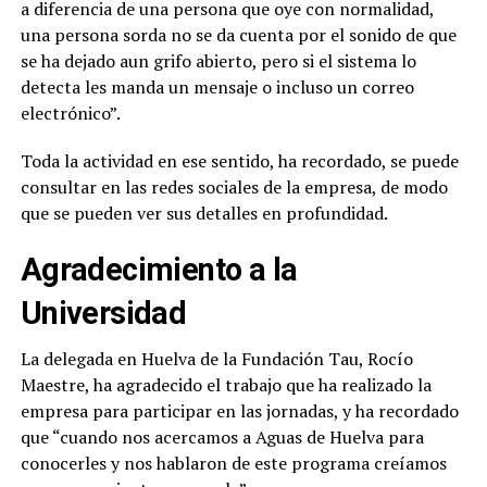
a diferencia de una persona que oye con normalidad,
una persona sorda no se da cuenta por el sonido de que
se ha dejado aun grifo abierto, pero si el sistema lo
detecta les manda un mensaje o incluso un correo
electrónico”.
Toda la actividad en ese sentido, ha recordado, se puede
consultar en las redes sociales de la empresa, de modo
que se pueden ver sus detalles en profundidad.
Agradecimiento a la
Universidad
La delegada en Huelva de la Fundación Tau, Rocío
Maestre, ha agradecido el trabajo que ha realizado la
empresa para participar en las jornadas, y ha recordado
que “cuando nos acercamos a Aguas de Huelva para
conocerles y nos hablaron de este programa creíamos