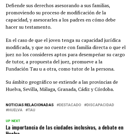
Defiende sus derechos asesorando a sus familias,
promoviendo su proceso de modificación de la
capacidad, y asesorarles a los padres en cómo debe
hacer su testamento.
En el caso de que el joven tenga su capacidad jurídica
modificada, y que no cuente con familia directa o que el
juez no los consideres aptos para desempeñar su cargo
de tutor, a propuesta del juez, promueve a la
Fundación Tau u a otra, como tutor de la persona.
Su ámbito geográfico se extiende a las provincias de
Huelva, Sevilla, Málaga, Granada, Cádiz y Córdoba.
NOTICIAS RELACIONADAS
DESTACADO
DISCAPACIDAD
HUELVA
TAU
UP NEXT
La importancia de las ciudades inclusivas, a debate en
Huelva