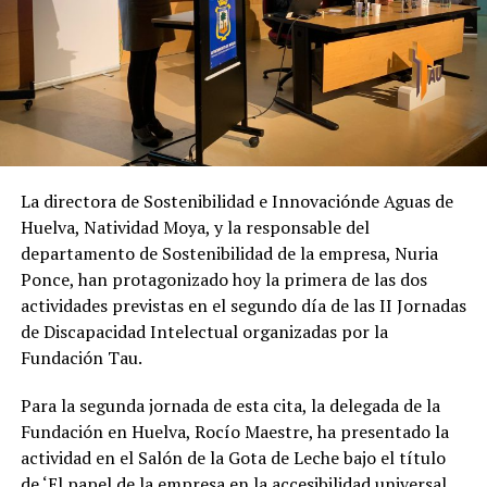
La directora de Sostenibilidad e Innovaciónde Aguas de
Huelva, Natividad Moya, y la responsable del
departamento de Sostenibilidad de la empresa, Nuria
Ponce, han protagonizado hoy la primera de las dos
actividades previstas en el segundo día de las II Jornadas
de Discapacidad Intelectual organizadas por la
Fundación Tau.
Para la segunda jornada de esta cita, la delegada de la
Fundación en Huelva, Rocío Maestre, ha presentado la
actividad en el Salón de la Gota de Leche bajo el título
de ‘El papel de la empresa en la accesibilidad universal.