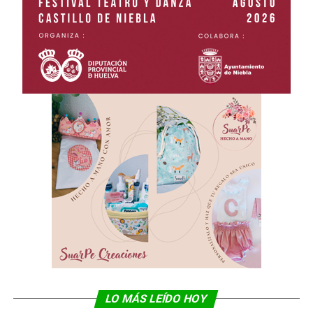
LO MÁS LEÍDO HOY