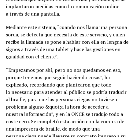
implantaron medidas como la comunicación online
a través de una pantalla.
Mediante este sistema, “cuando nos llama una persona
sorda, se detecta que necesita de este servicio, y quien
recibe la llamada se pone a hablar con ella en lengua de
signos a través de una tablet y hace las gestiones en
igualdad con el cliente”.
“Empezamos por ahí, pero no nos quedamos en eso,
porque tenemos que seguir haciendo cosas”, ha
explicado, recordando que plantearon que todo
lo necesario para atender al público se podría traducir
al braille, para que las personas ciegas no tuviesen
problema alguno &quot;a la hora de acceder a
nuestra información”, y en la ONCE se tradujo todo a
coste cero. Se completó esta acción con la compra de
una impresora de braille, de modo que una
persona ciega puede llevarse su contrato impreso a su