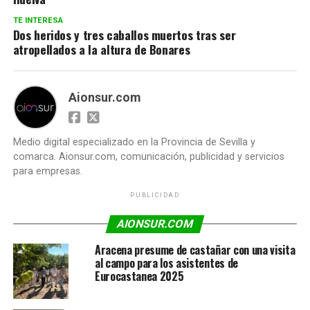
TE INTERESA
Dos heridos y tres caballos muertos tras ser
atropellados a la altura de Bonares
Aionsur.com
Medio digital especializado en la Provincia de Sevilla y
comarca. Aionsur.com, comunicación, publicidad y servicios
para empresas.
PUBLICIDAD
AIONSUR.COM
Aracena presume de castañar con una visita
al campo para los asistentes de
Eurocastanea 2025