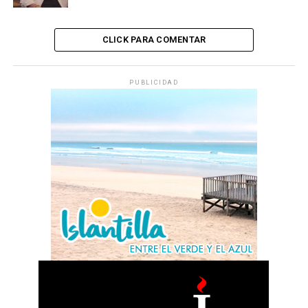
CLICK PARA COMENTAR
PUBLICIDAD