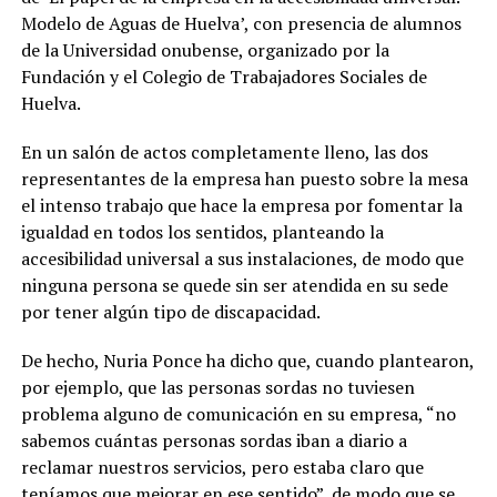
Modelo de Aguas de Huelva’, con presencia de alumnos
de la Universidad onubense, organizado por la
Fundación y el Colegio de Trabajadores Sociales de
Huelva.
En un salón de actos completamente lleno, las dos
representantes de la empresa han puesto sobre la mesa
el intenso trabajo que hace la empresa por fomentar la
igualdad en todos los sentidos, planteando la
accesibilidad universal a sus instalaciones, de modo que
ninguna persona se quede sin ser atendida en su sede
por tener algún tipo de discapacidad.
De hecho, Nuria Ponce ha dicho que, cuando plantearon,
por ejemplo, que las personas sordas no tuviesen
problema alguno de comunicación en su empresa, “no
sabemos cuántas personas sordas iban a diario a
reclamar nuestros servicios, pero estaba claro que
teníamos que mejorar en ese sentido”, de modo que se