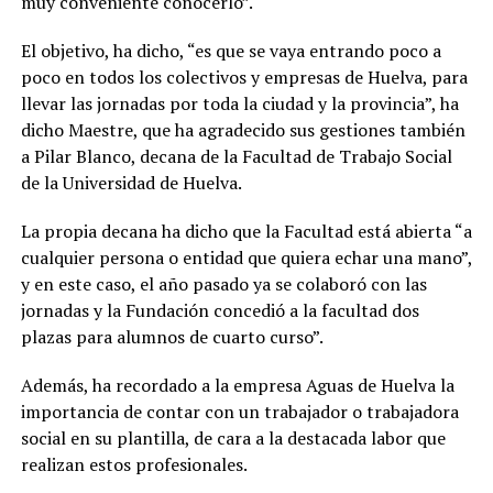
muy conveniente conocerlo”.
El objetivo, ha dicho, “es que se vaya entrando poco a
poco en todos los colectivos y empresas de Huelva, para
llevar las jornadas por toda la ciudad y la provincia”, ha
dicho Maestre, que ha agradecido sus gestiones también
a Pilar Blanco, decana de la Facultad de Trabajo Social
de la Universidad de Huelva.
La propia decana ha dicho que la Facultad está abierta “a
cualquier persona o entidad que quiera echar una mano”,
y en este caso, el año pasado ya se colaboró con las
jornadas y la Fundación concedió a la facultad dos
plazas para alumnos de cuarto curso”.
Además, ha recordado a la empresa Aguas de Huelva la
importancia de contar con un trabajador o trabajadora
social en su plantilla, de cara a la destacada labor que
realizan estos profesionales.