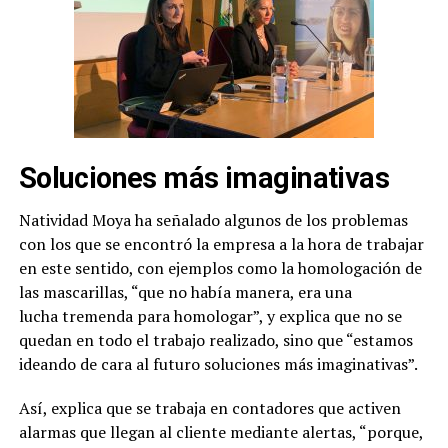
Soluciones más imaginativas
Natividad Moya ha señalado algunos de los problemas
con los que se encontró la empresa a la hora de trabajar
en este sentido, con ejemplos como la homologación de
las mascarillas, “que no había manera, era una
lucha tremenda para homologar”, y explica que no se
quedan en todo el trabajo realizado, sino que “estamos
ideando de cara al futuro soluciones más imaginativas”.
Así, explica que se trabaja en contadores que activen
alarmas que llegan al cliente mediante alertas, “porque,