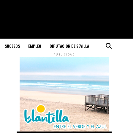
SUCESOS
EMPLEO
DIPUTACIÓN DE SEVILLA
PUBLICIDAD