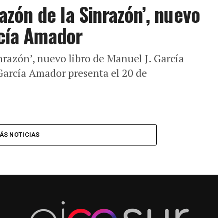
Razón de la Sinrazón’, nuevo
rcía Amador
inrazón’, nuevo libro de Manuel J. García
García Amador presenta el 20 de
ÁS NOTICIAS