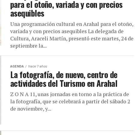
para el otoño, variada y con precios
asequibles
Una programación cultural en Arahal para el otoño,
variada y con precios asequibles La delegada de
Cultura, Araceli Martín, presentó este martes, 24 de
septiembre la...
AGENDA
hace 7 años
La fotografía, de nuevo, centro de
actividades del Turismo en Arahal
Z O N A 11, unas jornadas en torno a la práctica de
la fotografía, que se celebrará a partir del sábado 2
de noviembre, y...