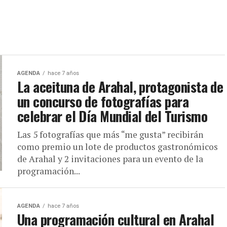
AGENDA
hace 7 años
La aceituna de Arahal, protagonista de
un concurso de fotografías para
celebrar el Día Mundial del Turismo
Las 5 fotografías que más “me gusta” recibirán
como premio un lote de productos gastronómicos
de Arahal y 2 invitaciones para un evento de la
programación...
AGENDA
hace 7 años
Una programación cultural en Arahal