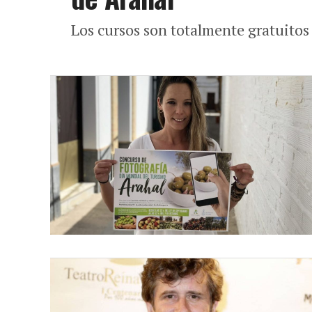
Los cursos son totalmente gratuitos