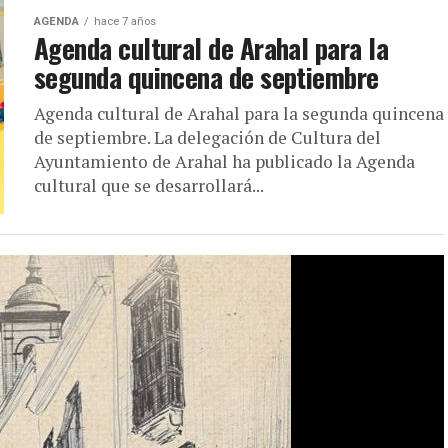
AGENDA
hace 7 años
Agenda cultural de Arahal para la
segunda quincena de septiembre
Agenda cultural de Arahal para la segunda quincena
de septiembre. La delegación de Cultura del
Ayuntamiento de Arahal ha publicado la Agenda
cultural que se desarrollará...