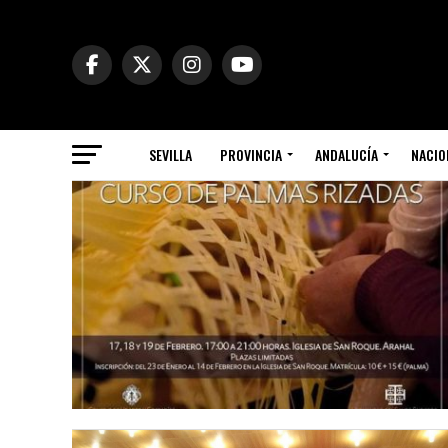
SEVILLA
PROVINCIA
ANDALUCÍA
NACIO