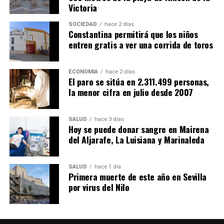
Victoria
SOCIEDAD
hace 2 días
Constantina permitirá que los niños
entren gratis a ver una corrida de toros
ECONOMÍA
hace 2 días
El paro se sitúa en 2.311.499 personas,
la menor cifra en julio desde 2007
SALUD
hace 3 días
Hoy se puede donar sangre en Mairena
del Aljarafe, La Luisiana y Marinaleda
SALUD
hace 1 día
Primera muerte de este año en Sevilla
por virus del Nilo