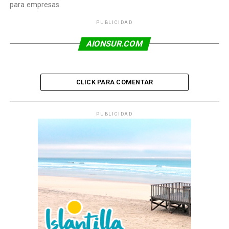
para empresas.
PUBLICIDAD
AIONSUR.COM
CLICK PARA COMENTAR
PUBLICIDAD