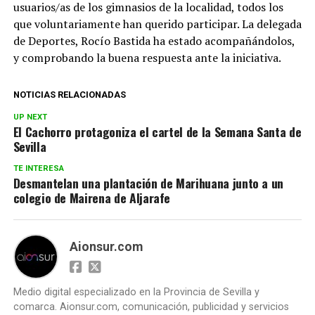
usuarios/as de los gimnasios de la localidad, todos los
que voluntariamente han querido participar. La delegada
de Deportes, Rocío Bastida ha estado acompañándolos,
y comprobando la buena respuesta ante la iniciativa.
NOTICIAS RELACIONADAS
UP NEXT
El Cachorro protagoniza el cartel de la Semana Santa de
Sevilla
TE INTERESA
Desmantelan una plantación de Marihuana junto a un
colegio de Mairena de Aljarafe
Aionsur.com
Medio digital especializado en la Provincia de Sevilla y
comarca. Aionsur.com, comunicación, publicidad y servicios