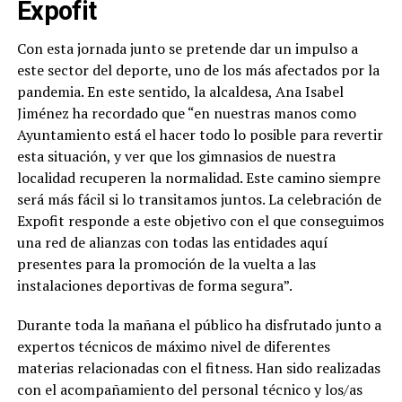
Expofit
Con esta jornada junto se pretende dar un impulso a
este sector del deporte, uno de los más afectados por la
pandemia. En este sentido, la alcaldesa, Ana Isabel
Jiménez ha recordado que “en nuestras manos como
Ayuntamiento está el hacer todo lo posible para revertir
esta situación, y ver que los gimnasios de nuestra
localidad recuperen la normalidad. Este camino siempre
será más fácil si lo transitamos juntos. La celebración de
Expofit responde a este objetivo con el que conseguimos
una red de alianzas con todas las entidades aquí
presentes para la promoción de la vuelta a las
instalaciones deportivas de forma segura”.
Durante toda la mañana el público ha disfrutado junto a
expertos técnicos de máximo nivel de diferentes
materias relacionadas con el fitness. Han sido realizadas
con el acompañamiento del personal técnico y los/as