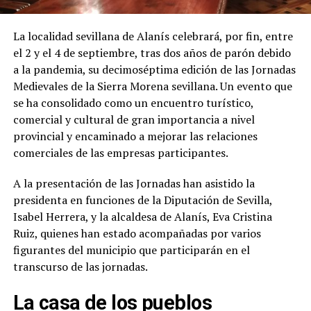
La localidad sevillana de Alanís celebrará, por fin, entre
el 2 y el 4 de septiembre, tras dos años de parón debido
a la pandemia, su decimoséptima edición de las Jornadas
Medievales de la Sierra Morena sevillana. Un evento que
se ha consolidado como un encuentro turístico,
comercial y cultural de gran importancia a nivel
provincial y encaminado a mejorar las relaciones
comerciales de las empresas participantes.
A la presentación de las Jornadas han asistido la
presidenta en funciones de la Diputación de Sevilla,
Isabel Herrera, y la alcaldesa de Alanís, Eva Cristina
Ruiz, quienes han estado acompañadas por varios
figurantes del municipio que participarán en el
transcurso de las jornadas.
La casa de los pueblos