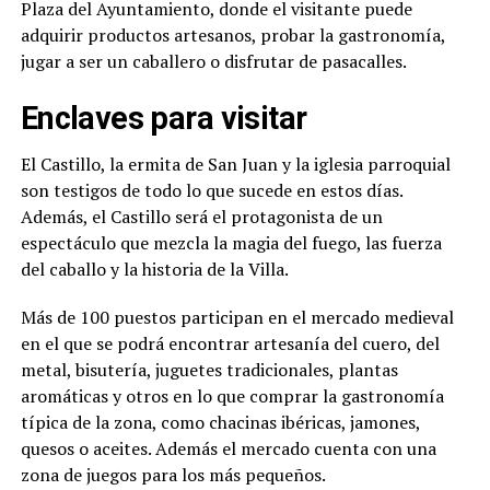
Plaza del Ayuntamiento, donde el visitante puede
adquirir productos artesanos, probar la gastronomía,
jugar a ser un caballero o disfrutar de pasacalles.
Enclaves para visitar
El Castillo, la ermita de San Juan y la iglesia parroquial
son testigos de todo lo que sucede en estos días.
Además, el Castillo será el protagonista de un
espectáculo que mezcla la magia del fuego, las fuerza
del caballo y la historia de la Villa.
Más de 100 puestos participan en el mercado medieval
en el que se podrá encontrar artesanía del cuero, del
metal, bisutería, juguetes tradicionales, plantas
aromáticas y otros en lo que comprar la gastronomía
típica de la zona, como chacinas ibéricas, jamones,
quesos o aceites. Además el mercado cuenta con una
zona de juegos para los más pequeños.