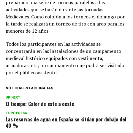
preparado una serie de torneos paralelos a las
actividades que se harán durante las Jornadas
Medievales. Como colofón a los torneos el domingo por
la tarde se realizará un torneo de tiro con arco para los
menores de 12 años.
Todos los participantes en las actividades se
concentrarán en las instalaciones de un campamento
medieval histórico equipados con vestimenta,
armaduras, etc; un campamento que podrá ser visitado
por el público asistente.
NOTICIAS RELACIONADAS
UP NEXT
El tiempo: Calor de este a oeste
TE INTERESA
Las reservas de agua en España se sitúan por debajo del
40 %