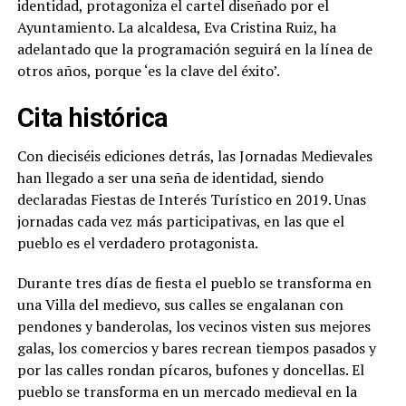
identidad, protagoniza el cartel diseñado por el
Ayuntamiento. La alcaldesa, Eva Cristina Ruiz, ha
adelantado que la programación seguirá en la línea de
otros años, porque ‘es la clave del éxito’.
Cita histórica
Con dieciséis ediciones detrás, las Jornadas Medievales
han llegado a ser una seña de identidad, siendo
declaradas Fiestas de Interés Turístico en 2019. Unas
jornadas cada vez más participativas, en las que el
pueblo es el verdadero protagonista.
Durante tres días de fiesta el pueblo se transforma en
una Villa del medievo, sus calles se engalanan con
pendones y banderolas, los vecinos visten sus mejores
galas, los comercios y bares recrean tiempos pasados y
por las calles rondan pícaros, bufones y doncellas. El
pueblo se transforma en un mercado medieval en la