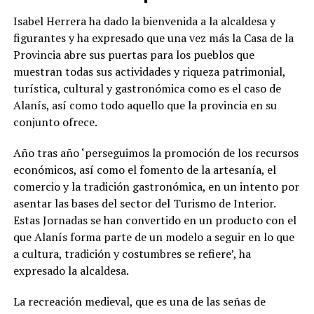
Isabel Herrera ha dado la bienvenida a la alcaldesa y
figurantes y ha expresado que una vez más la Casa de la
Provincia abre sus puertas para los pueblos que
muestran todas sus actividades y riqueza patrimonial,
turística, cultural y gastronómica como es el caso de
Alanís, así como todo aquello que la provincia en su
conjunto ofrece.
Año tras año ‘perseguimos la promoción de los recursos
económicos, así como el fomento de la artesanía, el
comercio y la tradición gastronómica, en un intento por
asentar las bases del sector del Turismo de Interior.
Estas Jornadas se han convertido en un producto con el
que Alanís forma parte de un modelo a seguir en lo que
a cultura, tradición y costumbres se refiere’, ha
expresado la alcaldesa.
La recreación medieval, que es una de las señas de