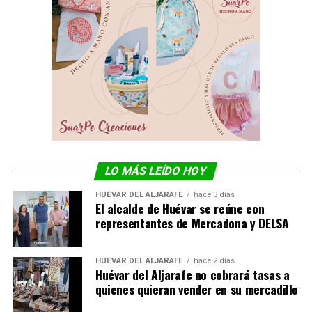
LO MÁS LEÍDO HOY
HUÉVAR DEL ALJARAFE
hace 3 días
El alcalde de Huévar se reúne con
representantes de Mercadona y DELSA
HUÉVAR DEL ALJARAFE
hace 2 días
Huévar del Aljarafe no cobrará tasas a
quienes quieran vender en su mercadillo