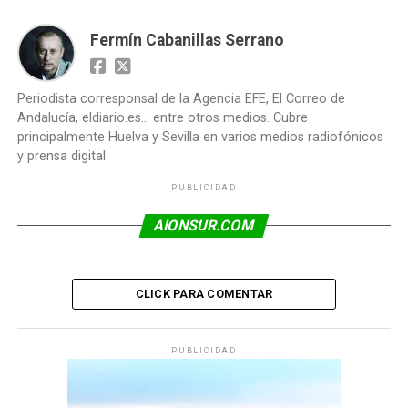
Fermín Cabanillas Serrano
Periodista corresponsal de la Agencia EFE, El Correo de
Andalucía, eldiario.es... entre otros medios. Cubre
principalmente Huelva y Sevilla en varios medios radiofónicos
y prensa digital.
PUBLICIDAD
AIONSUR.COM
CLICK PARA COMENTAR
PUBLICIDAD