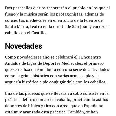
Dos pasacalles diarios recorrerán el pueblo en los que el
fuego y la música serán los protagonistas, además de
conciertos medievales en el entorno de la Fuente de
Santa María, teatro en la ermita de San Juan y carrera a
caballos en el Castillo.
Novedades
Como novedad este año se celebrará el I Encuentro
Andaluz de Ligas de Deportes Medievales, el primero
que se realiza en Andalucía con una serie de actividades
como la grima histórica con varias armas a pie y la
arquería histórica a pie conjugándola con los caballos.
Una de las pruebas que se llevarán a cabo consiste en la
práctica del tiro con arco a caballo, practicando así los
deportes de hípica y tiro con arco, que en España no
está muy avanzada esta práctica. También, se han