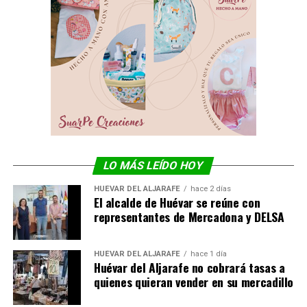
LO MÁS LEÍDO HOY
HUÉVAR DEL ALJARAFE
hace 2 días
El alcalde de Huévar se reúne con
representantes de Mercadona y DELSA
HUÉVAR DEL ALJARAFE
hace 1 día
Huévar del Aljarafe no cobrará tasas a
quienes quieran vender en su mercadillo