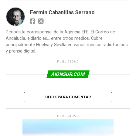
Fermín Cabanillas Serrano
Periodista corresponsal de la Agencia EFE, El Correo de
Andalucía, eldiario.es... entre otros medios. Cubre
principalmente Huelva y Sevilla en varios medios radiofónicos
y prensa digital.
PUBLICIDAD
AIONSUR.COM
CLICK PARA COMENTAR
PUBLICIDAD