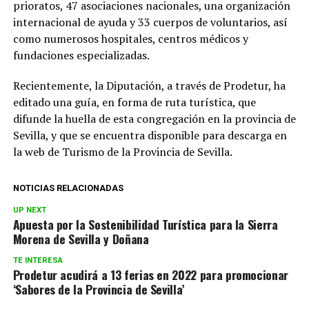
prioratos, 47 asociaciones nacionales, una organización
internacional de ayuda y 33 cuerpos de voluntarios, así
como numerosos hospitales, centros médicos y
fundaciones especializadas.
Recientemente, la Diputación, a través de Prodetur, ha
editado una guía, en forma de ruta turística, que
difunde la huella de esta congregación en la provincia de
Sevilla, y que se encuentra disponible para descarga en
la web de Turismo de la Provincia de Sevilla.
NOTICIAS RELACIONADAS
UP NEXT
Apuesta por la Sostenibilidad Turística para la Sierra
Morena de Sevilla y Doñana
TE INTERESA
Prodetur acudirá a 13 ferias en 2022 para promocionar
‘Sabores de la Provincia de Sevilla’