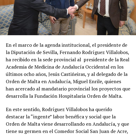
En el marco de la agenda institucional, el presidente de
la Diputación de Sevilla, Fernando Rodríguez Villalobos,
ha recibido en la sede provincial al
presidente de la Real
Academia de Medicina de Andalucía Occidental en los
últimos ocho años, Jesús Castiñeiras, y al delegado de la
Orden de Malta en Andalucía, Miguel Enrile, quienes
han acercado al mandatario provincial los proyectos que
desarrolla la Fundación Hospitalaria Orden de Malta.
En este sentido, Rodríguez Villalobos ha querido
destacar la “ingente” labor benéfica y social que la
Orden de Malta viene desarrollando en Andalucía, y que
tiene su germen en el Comedor Social San Juan de Acre,