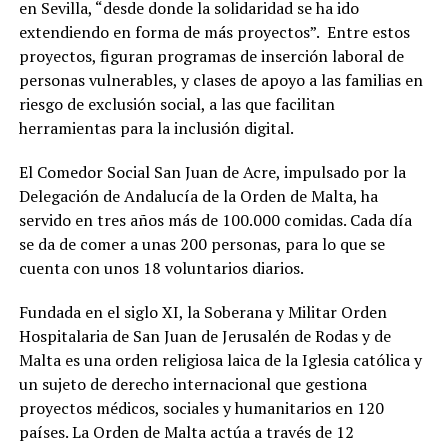
en Sevilla, “desde donde la solidaridad se ha ido
extendiendo en forma de más proyectos”.
Entre estos
proyectos, figuran programas de inserción laboral de
personas vulnerables, y clases de apoyo a las familias en
riesgo de exclusión social, a las que facilitan
herramientas para la inclusión digital.
El Comedor Social San Juan de Acre, impulsado por la
Delegación de Andalucía de la Orden de Malta, ha
servido en tres años más de 100.000 comidas. Cada día
se da de comer a unas 200 personas, para lo que se
cuenta con unos 18 voluntarios diarios.
Fundada en el siglo XI, la Soberana y Militar Orden
Hospitalaria de San Juan de Jerusalén de Rodas y de
Malta es una orden religiosa laica de la Iglesia católica y
un sujeto de derecho internacional que gestiona
proyectos médicos, sociales y humanitarios en 120
países. La Orden de Malta actúa a través de 12