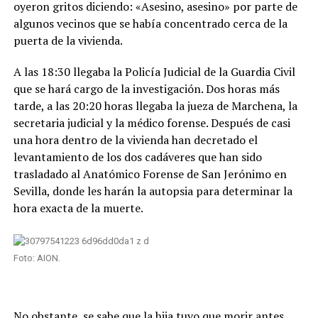
oyeron gritos diciendo: «Asesino, asesino» por parte de
algunos vecinos que se había concentrado cerca de la
puerta de la vivienda.
A las 18:30 llegaba la Policía Judicial de la Guardia Civil
que se hará cargo de la investigación. Dos horas más
tarde, a las 20:20 horas llegaba la jueza de Marchena, la
secretaria judicial y la médico forense. Después de casi
una hora dentro de la vivienda han decretado el
levantamiento de los dos cadáveres que han sido
trasladado al Anatómico Forense de San Jerónimo en
Sevilla, donde les harán la autopsia para determinar la
hora exacta de la muerte.
Foto: AION.
No obstante, se sabe que la hija tuvo que morir antes