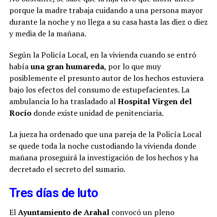
porque la madre trabaja cuidando a una persona mayor
durante la noche y no llega a su casa hasta las diez o diez
y media de la mañana.
Según la Policía Local, en la vivienda cuando se entró
había
una gran humareda
, por lo que muy
posiblemente el presunto autor de los hechos estuviera
bajo los efectos del consumo de estupefacientes. La
ambulancia lo ha trasladado al
Hospital Virgen del
Rocío
donde existe unidad de penitenciaria.
La jueza ha ordenado que una pareja de la Policía Local
se quede toda la noche custodiando la vivienda donde
mañana proseguirá la investigación de los hechos y ha
decretado el secreto del sumario.
Tres días de luto
El
Ayuntamiento de Arahal
convocó un pleno