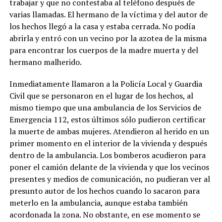
trabajar y que no contestaba al teléfono después de
varias llamadas. El hermano de la víctima y del autor de
los hechos llegó a la casa y estaba cerrada. No podía
abrirla y entró con un vecino por la azotea de la misma
para encontrar los cuerpos de la madre muerta y del
hermano malherido.
Inmediatamente llamaron a la Policía Local y Guardia
Civil que se personaron en el lugar de los hechos, al
mismo tiempo que una ambulancia de los Servicios de
Emergencia 112, estos últimos sólo pudieron certificar
la muerte de ambas mujeres. Atendieron al herido en un
primer momento en el interior de la vivienda y después
dentro de la ambulancia. Los bomberos acudieron para
poner el camión delante de la vivienda y que los vecinos
presentes y medios de comunicación, no pudieran ver al
presunto autor de los hechos cuando lo sacaron para
meterlo en la ambulancia, aunque estaba también
acordonada la zona. No obstante, en ese momento se