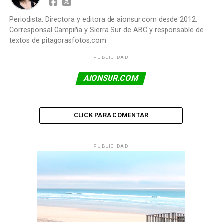
Periodista. Directora y editora de aionsur.com desde 2012.
Corresponsal Campiña y Sierra Sur de ABC y responsable de
textos de pitagorasfotos.com
PUBLICIDAD
AIONSUR.COM
CLICK PARA COMENTAR
PUBLICIDAD