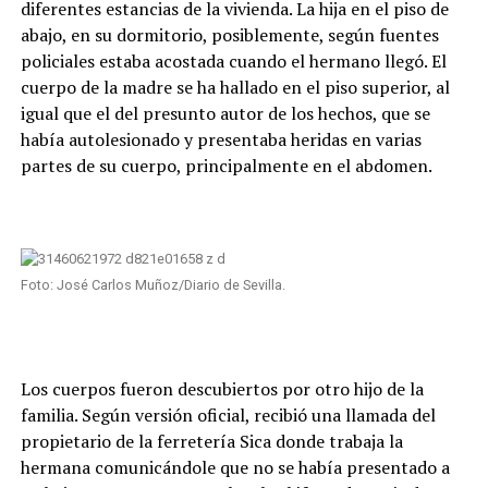
diferentes estancias de la vivienda. La hija en el piso de
abajo, en su dormitorio, posiblemente, según fuentes
policiales estaba acostada cuando el hermano llegó. El
cuerpo de la madre se ha hallado en el piso superior, al
igual que el del presunto autor de los hechos, que se
había autolesionado y presentaba heridas en varias
partes de su cuerpo, principalmente en el abdomen.
Foto: José Carlos Muñoz/Diario de Sevilla.
Los cuerpos fueron descubiertos por otro hijo de la
familia. Según versión oficial, recibió una llamada del
propietario de la ferretería Sica donde trabaja la
hermana comunicándole que no se había presentado a