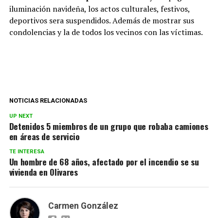
iluminación navideña, los actos culturales, festivos,
deportivos sera suspendidos. Además de mostrar sus
condolencias y la de todos los vecinos con las víctimas.
NOTICIAS RELACIONADAS
UP NEXT
Detenidos 5 miembros de un grupo que robaba camiones
en áreas de servicio
TE INTERESA
Un hombre de 68 años, afectado por el incendio se su
vivienda en Olivares
Carmen González