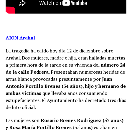
AION Arahal
La tragedia ha caído hoy día 12 de diciembre sobre
Arahal. Dos mujeres, madre e hija, eran halladas muertas
a primera hora de la tarde en su vivienda del
número 24
de la calle Pedrera
. Presentaban numerosas heridas de
arma blanca provocadas presuntamente por
Juan
Antonio Portillo Brenes (34 años), hijo y hermano de
ambas víctimas
que llevaba años consumiendo
estupefacientes. El Ayuntamiento ha decretado tres días
de luto oficial.
Las mujeres son
Rosario Brenes Rodríguez (57 años)
y Rosa María Portillo Brenes
(35 años) estaban en