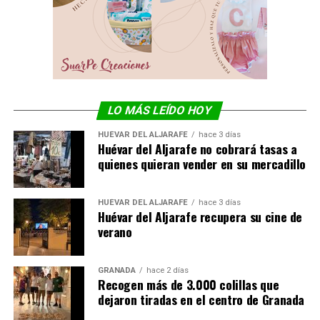
LO MÁS LEÍDO HOY
HUÉVAR DEL ALJARAFE
hace 3 días
Huévar del Aljarafe no cobrará tasas a
quienes quieran vender en su mercadillo
HUÉVAR DEL ALJARAFE
hace 3 días
Huévar del Aljarafe recupera su cine de
verano
GRANADA
hace 2 días
Recogen más de 3.000 colillas que
dejaron tiradas en el centro de Granada