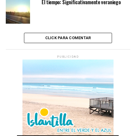
El tiempo: Significativamente veraniego
CLICK PARA COMENTAR
PUBLICIDAD