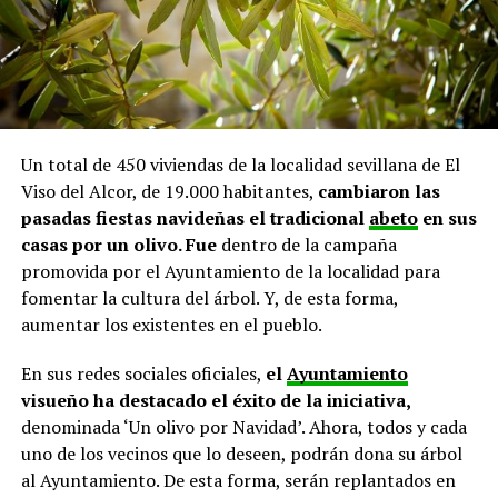
Un total de 450 viviendas de la localidad sevillana de El
Viso del Alcor, de 19.000 habitantes,
cambiaron las
pasadas fiestas navideñas el tradicional
abeto
en sus
casas por un olivo. Fue
dentro de la campaña
promovida por el Ayuntamiento de la localidad para
fomentar la cultura del árbol. Y, de esta forma,
aumentar los existentes en el pueblo.
En sus redes sociales oficiales,
el
Ayuntamiento
visueño ha destacado el éxito de la iniciativa,
denominada ‘Un olivo por Navidad’. Ahora, todos y cada
uno de los vecinos que lo deseen, podrán dona su árbol
al Ayuntamiento. De esta forma, serán replantados en