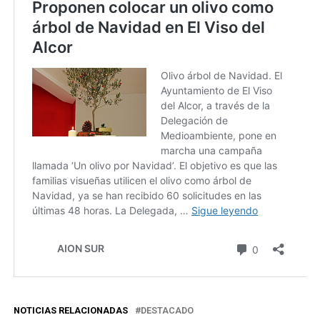
NOTICIAS RELACIONADAS
DESTACADO