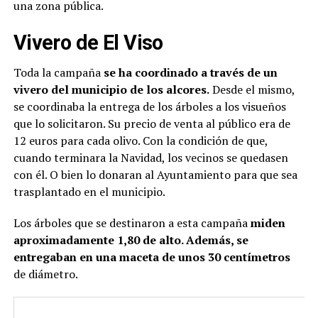
una zona pública.
Vivero de El Viso
Toda la campaña
se ha coordinado a través de un
vivero del municipio de los alcores.
Desde el mismo,
se coordinaba la entrega de los árboles a los visueños
que lo solicitaron. Su precio de venta al público era de
12 euros para cada olivo. Con la condición de que,
cuando terminara la Navidad, los vecinos se quedasen
con él. O bien lo donaran al Ayuntamiento para que sea
trasplantado en el municipio.
Los árboles que se destinaron a esta campaña
miden
aproximadamente 1,80 de alto. Además, se
entregaban en una maceta de unos 30 centímetros
de diámetro.