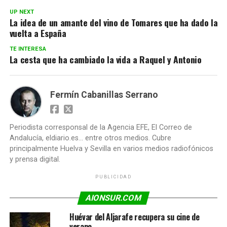
UP NEXT
La idea de un amante del vino de Tomares que ha dado la
vuelta a España
TE INTERESA
La cesta que ha cambiado la vida a Raquel y Antonio
Fermín Cabanillas Serrano
Periodista corresponsal de la Agencia EFE, El Correo de
Andalucía, eldiario.es... entre otros medios. Cubre
principalmente Huelva y Sevilla en varios medios radiofónicos
y prensa digital.
PUBLICIDAD
AIONSUR.COM
Huévar del Aljarafe recupera su cine de
verano