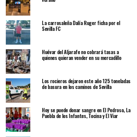
La carrosaleña Dalía Ruger ficha por el
Sevilla FC
Huévar del Aljarafe no cobrará tasas a
quienes quieran vender en su mercadillo
Los rocieros dejaron este año 125 toneladas
de basura en los caminos de Sevilla
Hoy se puede donar sangre en El Pedroso, La
Puebla de los Infantes, Tocina y El Viar