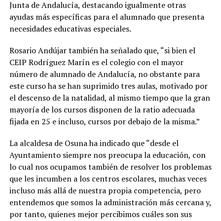
Junta de Andalucía, destacando igualmente otras
ayudas más específicas para el alumnado que presenta
necesidades educativas especiales.
Rosario Andújar también ha señalado que, “si bien el
CEIP Rodríguez Marín es el colegio con el mayor
número de alumnado de Andalucía, no obstante para
este curso ha se han suprimido tres aulas, motivado por
el descenso de la natalidad, al mismo tiempo que la gran
mayoría de los cursos disponen de la ratio adecuada
fijada en 25 e incluso, cursos por debajo de la misma.”
La alcaldesa de Osuna ha indicado que “desde el
Ayuntamiento siempre nos preocupa la educación, con
lo cual nos ocupamos también de resolver los problemas
que les incumben a los centros escolares, muchas veces
incluso más allá de nuestra propia competencia, pero
entendemos que somos la administración más cercana y,
por tanto, quienes mejor percibimos cuáles son sus