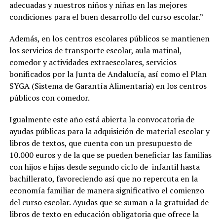
adecuadas y nuestros niños y niñas en las mejores
condiciones para el buen desarrollo del curso escolar.”
Además, en los centros escolares públicos se mantienen
los servicios de transporte escolar, aula matinal,
comedor y actividades extraescolares, servicios
bonificados por la Junta de Andalucía, así como el Plan
SYGA (Sistema de Garantía Alimentaria) en los centros
públicos con comedor.
Igualmente este año está abierta la convocatoria de
ayudas públicas para la adquisición de material escolar y
libros de textos, que cuenta con un presupuesto de
10.000 euros y de la que se pueden beneficiar las familias
con hijos e hijas desde segundo ciclo de infantil hasta
bachillerato, favoreciendo así que no repercuta en la
economía familiar de manera significativo el comienzo
del curso escolar. Ayudas que se suman a la gratuidad de
libros de texto en educación obligatoria que ofrece la