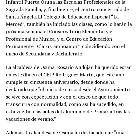
Infantil Puerta Osuna las Escuelas Profesionales de la
Sagrada Familia, y, finalmente, el centro concertado de
Santa Ángela. El Colegio de Educación Especial “La
Merced”, también ha iniciado las clases, como lo harán la
próxima semana el Conservatorio Elemental y el
Profesional de Música, y el Centro de Educación
Permanente “Claro Campoamor”, coincidiendo con el
inicio de Secundaria y Bachillerato.
La alcaldesa de Osuna, Rosario Andújar, ha querido estar
en este día en el CEIP Rodríguez Marín, que este año
cumple su cincuenta aniversario, desde donde ha
declarado que “el inicio de curso desde el Ayuntamiento
se vive con expectación y con el deseo de que todo
transcurra con normalidad, como así ha sucedido, en
esta vuelta a las aulas del alumnado de Primaria tras las
vacaciones de verano.”
Además, la alcaldesa de Osuna ha destacado que “una