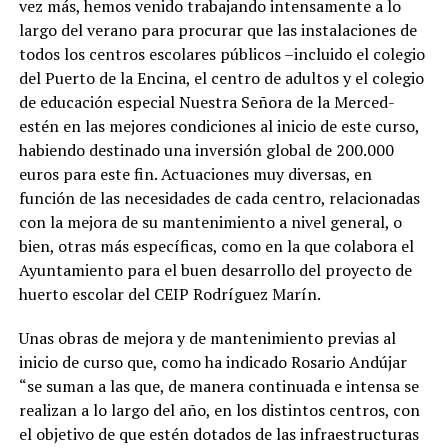
vez más, hemos venido trabajando intensamente a lo
largo del verano para procurar que las instalaciones de
todos los centros escolares públicos –incluido el colegio
del Puerto de la Encina, el centro de adultos y el colegio
de educación especial Nuestra Señora de la Merced-
estén en las mejores condiciones al inicio de este curso,
habiendo destinado una inversión global de 200.000
euros para este fin. Actuaciones muy diversas, en
función de las necesidades de cada centro, relacionadas
con la mejora de su mantenimiento a nivel general, o
bien, otras más específicas, como en la que colabora el
Ayuntamiento para el buen desarrollo del proyecto de
huerto escolar del CEIP Rodríguez Marín.
Unas obras de mejora y de mantenimiento previas al
inicio de curso que, como ha indicado Rosario Andújar
“se suman a las que, de manera continuada e intensa se
realizan a lo largo del año, en los distintos centros, con
el objetivo de que estén dotados de las infraestructuras