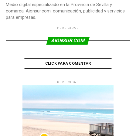
Medio digital especializado en la Provincia de Sevilla y
comarca. Aionsur.com, comunicación, publicidad y servicios
para empresas.
PUBLICIDAD
AIONSUR.COM
CLICK PARA COMENTAR
PUBLICIDAD