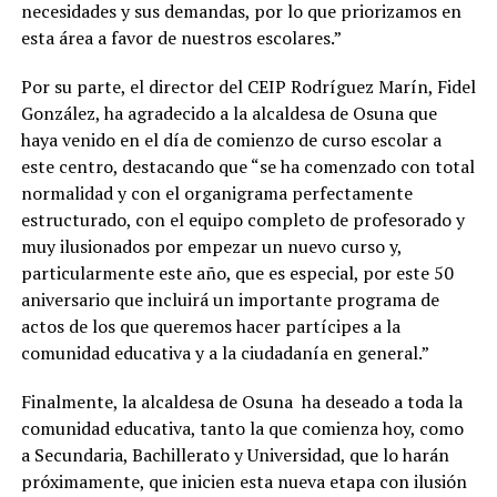
necesidades y sus demandas, por lo que priorizamos en
esta área a favor de nuestros escolares.”
Por su parte, el director del CEIP Rodríguez Marín, Fidel
González, ha agradecido a la alcaldesa de Osuna que
haya venido en el día de comienzo de curso escolar a
este centro, destacando que “se ha comenzado con total
normalidad y con el organigrama perfectamente
estructurado, con el equipo completo de profesorado y
muy ilusionados por empezar un nuevo curso y,
particularmente este año, que es especial, por este 50
aniversario que incluirá un importante programa de
actos de los que queremos hacer partícipes a la
comunidad educativa y a la ciudadanía en general.”
Finalmente, la alcaldesa de Osuna ha deseado a toda la
comunidad educativa, tanto la que comienza hoy, como
a Secundaria, Bachillerato y Universidad, que lo harán
próximamente, que inicien esta nueva etapa con ilusión