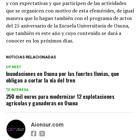
y con expectativas y que participen de las actividades
que se organicen con motivo de esta efemérides, de igual
manera que lo hagan también con el programa de actos
del 25 aniversario de la Escuela Universitaria de Osuna,
que también es este año y cuyo contenido se dará a
conocer en los próximos días.
NOTICIAS RELACIONADAS
UP NEXT
Inundaciones en Osuna por las fuertes lluvias, que
obligan a cortar la vía del tren
TE INTERESA
250 mil euros para modernizar 12 explotaciones
agrícolas y ganaderas en Osuna
Aionsur.com