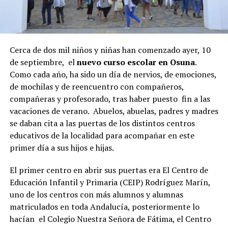
Cerca de dos mil niños y niñas han comenzado ayer, 10
de septiembre, el
nuevo curso escolar en Osuna
.
Como cada año, ha sido un día de nervios, de emociones,
de mochilas y de reencuentro con compañeros,
compañeras y profesorado, tras haber puesto fin a las
vacaciones de verano. Abuelos, abuelas, padres y madres
se daban cita a las puertas de los distintos centros
educativos de la localidad para acompañar en este
primer día a sus hijos e hijas.
El primer centro en abrir sus puertas era El Centro de
Educación Infantil y Primaria (CEIP) Rodríguez Marín,
uno de los centros con más alumnos y alumnas
matriculados en toda Andalucía, posteriormente lo
hacían el Colegio Nuestra Señora de Fátima, el Centro