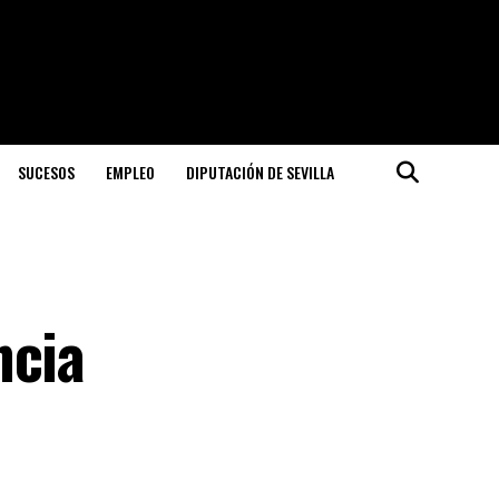
SUCESOS
EMPLEO
DIPUTACIÓN DE SEVILLA
ncia