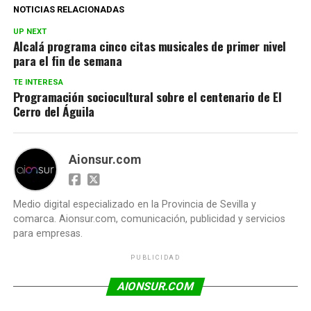
NOTICIAS RELACIONADAS
UP NEXT
Alcalá programa cinco citas musicales de primer nivel
para el fin de semana
TE INTERESA
Programación sociocultural sobre el centenario de El
Cerro del Águila
Aionsur.com
Medio digital especializado en la Provincia de Sevilla y
comarca. Aionsur.com, comunicación, publicidad y servicios
para empresas.
PUBLICIDAD
AIONSUR.COM