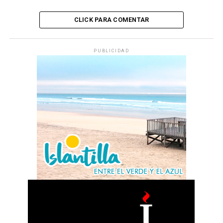
CLICK PARA COMENTAR
PUBLICIDAD