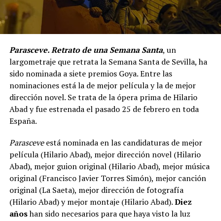
Parasceve. Retrato de una Semana Santa
, un
largometraje que retrata la Semana Santa de Sevilla, ha
sido nominada a siete premios Goya. Entre las
nominaciones está la de mejor película y la de mejor
dirección novel. Se trata de la ópera prima de Hilario
Abad y fue estrenada el pasado 25 de febrero en toda
España.
Parasceve
está nominada en las candidaturas de mejor
película (Hilario Abad), mejor dirección novel (Hilario
Abad), mejor guion original (Hilario Abad), mejor música
original (Francisco Javier Torres Simón), mejor canción
original (La Saeta), mejor dirección de fotografía
(Hilario Abad) y mejor montaje (Hilario Abad).
Diez
años
han sido necesarios para que haya visto la luz