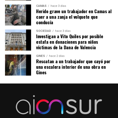
CAMAS
hace 3 días
Herido grave un trabajador en Camas al
caer a una zanja el volquete que
conducía
SOCIEDAD
hace 3 días
Investigan a Vito Quiles por posible
estafa en donaciones para niños
víctimas de la Dana de Valencia
GINES
hace 2 días
Rescatan a un trabajador que cayó por
una escalera interior de una obra en
Gines