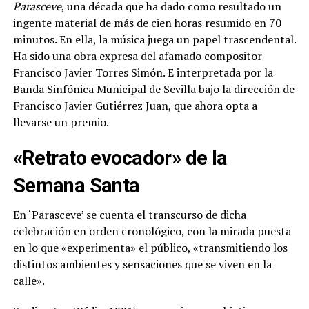
Parasceve
, una década que ha dado como resultado un
ingente material de más de cien horas resumido en 70
minutos. En ella, la música juega un papel trascendental.
Ha sido una obra expresa del afamado compositor
Francisco Javier Torres Simón. E interpretada por la
Banda Sinfónica Municipal de Sevilla bajo la dirección de
Francisco Javier Gutiérrez Juan, que ahora opta a
llevarse un premio.
«Retrato evocador» de la
Semana Santa
En ‘Parasceve’ se cuenta el transcurso de dicha
celebración en orden cronológico, con la mirada puesta
en lo que «experimenta» el público, «transmitiendo los
distintos ambientes y sensaciones que se viven en la
calle».