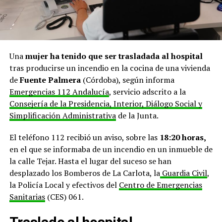
Una
mujer ha tenido que ser trasladada al hospital
tras producirse un incendio en la cocina de una vivienda
de
Fuente Palmera
(Córdoba), según informa
Emergencias 112 Andalucía
, servicio adscrito a la
Consejería de la Presidencia, Interior, Diálogo Social y
Simplificación Administrativa
de la Junta.
El teléfono 112 recibió un aviso, sobre las
18:20 horas,
en el que se informaba de un incendio en un inmueble de
la calle Tejar. Hasta el lugar del suceso se han
desplazado los Bomberos de La Carlota, la
Guardia Civil
,
la Policía Local y efectivos del
Centro de Emergencias
Sanitarias
(CES) 061.