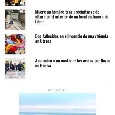
Muere un hombre tras precipitarse de
altura en el interior de un local en Jimera de
Líbar
Dos fallecidos en el incendio de una vivienda
en Utrera
Ascienden a un centenar los avisos por lluvia
en Huelva
PUBLICIDAD