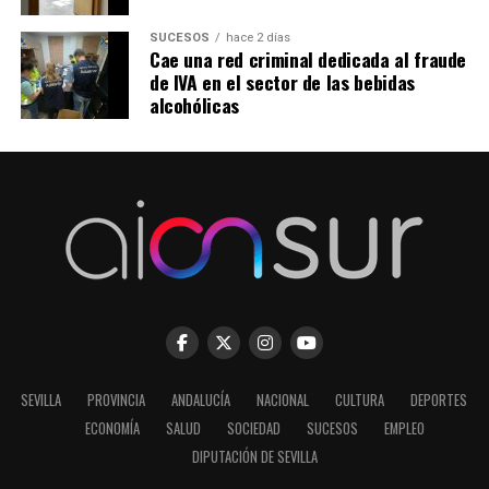
SUCESOS
hace 2 días
Cae una red criminal dedicada al fraude
de IVA en el sector de las bebidas
alcohólicas
SEVILLA
PROVINCIA
ANDALUCÍA
NACIONAL
CULTURA
DEPORTES
ECONOMÍA
SALUD
SOCIEDAD
SUCESOS
EMPLEO
DIPUTACIÓN DE SEVILLA