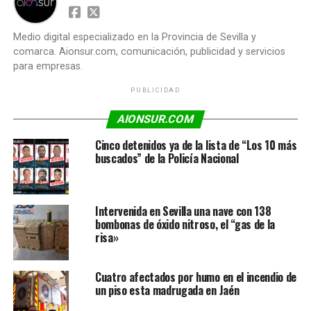
Medio digital especializado en la Provincia de Sevilla y
comarca. Aionsur.com, comunicación, publicidad y servicios
para empresas.
PUBLICIDAD
AIONSUR.COM
Cinco detenidos ya de la lista de “Los 10 más
buscados” de la Policía Nacional
Intervenida en Sevilla una nave con 138
bombonas de óxido nitroso, el “gas de la
risa»
Cuatro afectados por humo en el incendio de
un piso esta madrugada en Jaén