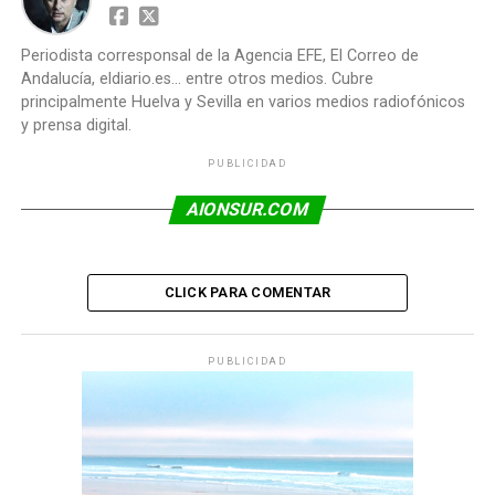
Periodista corresponsal de la Agencia EFE, El Correo de
Andalucía, eldiario.es... entre otros medios. Cubre
principalmente Huelva y Sevilla en varios medios radiofónicos
y prensa digital.
PUBLICIDAD
AIONSUR.COM
CLICK PARA COMENTAR
PUBLICIDAD