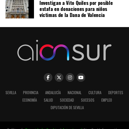
Investigan a Vito Quiles por posible
estafa en donaciones para niños
víctimas de la Dana de Valencia
SEVILLA
PROVINCIA
ANDALUCÍA
NACIONAL
CULTURA
DEPORTES
ECONOMÍA
SALUD
SOCIEDAD
SUCESOS
EMPLEO
DIPUTACIÓN DE SEVILLA