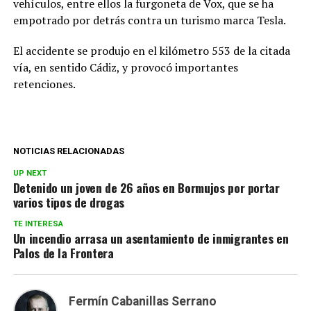
vehículos, entre ellos la furgoneta de Vox, que se ha
empotrado por detrás contra un turismo marca Tesla.
El accidente se produjo en el kilómetro 553 de la citada
vía, en sentido Cádiz, y provocó importantes
retenciones.
NOTICIAS RELACIONADAS
UP NEXT
Detenido un joven de 26 años en Bormujos por portar
varios tipos de drogas
TE INTERESA
Un incendio arrasa un asentamiento de inmigrantes en
Palos de la Frontera
Fermín Cabanillas Serrano