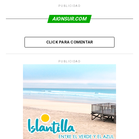
PUBLICIDAD
AIONSUR.COM
CLICK PARA COMENTAR
PUBLICIDAD