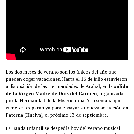
Los dos meses de verano son los únicos del año que
pueden coger vacaciones. Hasta el 16 de julio estuvieron
a disposición de las Hermandades de Arahal, en la
salida
de la Virgen Madre de Dios del Carmen
, organizada
por la Hermandad de la Misericordia. Y la semana que
viene se preparan ya para ensayar su nueva actuación en
Paterna (Huelva), el próximo 13 de septiembre.
La Banda Infantil se despedía hoy del verano musical