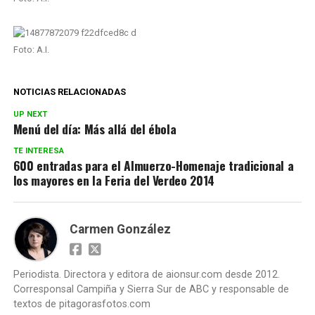
Foto: A.I.
NOTICIAS RELACIONADAS
UP NEXT
Menú del día: Más allá del ébola
TE INTERESA
600 entradas para el Almuerzo-Homenaje tradicional a
los mayores en la Feria del Verdeo 2014
Carmen González
Periodista. Directora y editora de aionsur.com desde 2012.
Corresponsal Campiña y Sierra Sur de ABC y responsable de
textos de pitagorasfotos.com