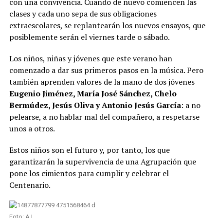
con una convivencia. Cuando de nuevo comiencen las
clases y cada uno sepa de sus obligaciones
extraescolares, se replantearán los nuevos ensayos, que
posiblemente serán el viernes tarde o sábado.
Los niños, niñas y jóvenes que este verano han
comenzado a dar sus primeros pasos en la música. Pero
también aprenden valores de la mano de dos jóvenes
Eugenio Jiménez, María José Sánchez, Chelo
Bermúdez, Jesús Oliva y Antonio Jesús García
: a no
pelearse, a no hablar mal del compañero, a respetarse
unos a otros.
Estos niños son el futuro y, por tanto, los que
garantizarán la supervivencia de una Agrupación que
pone los cimientos para cumplir y celebrar el
Centenario.
Foto: A.I.