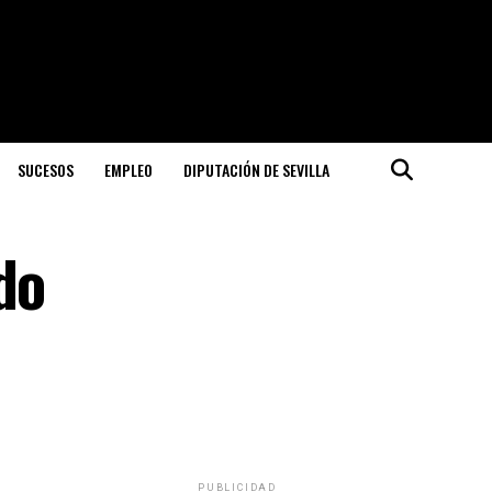
SUCESOS
EMPLEO
DIPUTACIÓN DE SEVILLA
do
PUBLICIDAD