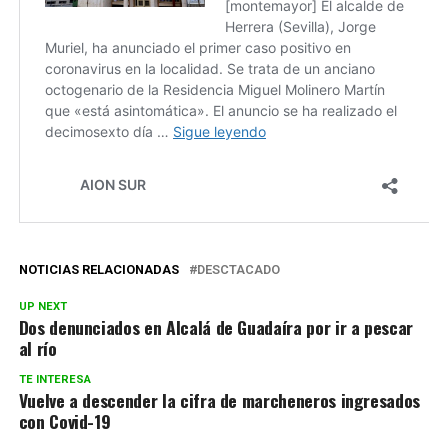
NOTICIAS RELACIONADAS
DESCTACADO
UP NEXT
Dos denunciados en Alcalá de Guadaíra por ir a pescar
al río
TE INTERESA
Vuelve a descender la cifra de marcheneros ingresados
con Covid-19