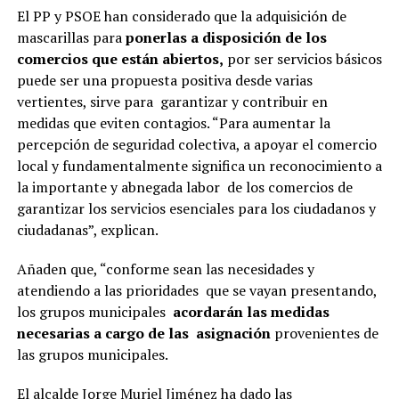
El PP y PSOE han considerado que la adquisición de
mascarillas para
ponerlas a disposición de los
comercios que están abiertos,
por ser servicios básicos
puede ser una propuesta positiva desde varias
vertientes, sirve para
garantizar y contribuir en
medidas que eviten contagios. “Para aumentar la
percepción de seguridad colectiva, a apoyar el comercio
local y fundamentalmente significa un reconocimiento a
la importante y abnegada labor
de los comercios de
garantizar los servicios esenciales para los ciudadanos y
ciudadanas”, explican.
Añaden que, “conforme sean las necesidades y
atendiendo a las prioridades
que se vayan presentando,
los grupos municipales
acordarán las medidas
necesarias a cargo de las
asignación
provenientes de
las grupos municipales.
El alcalde Jorge Muriel Jiménez ha dado las