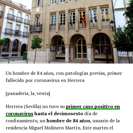
Un hombre de 84 años, con patologías previas, primer
fallecido por coronavirus en Herrera
[panaderia_la_venta]
Herrera (Sevilla) no tuvo su
primer caso positivo en
coronavirus
hasta el decimosexto
día de
confinamiento, un
hombre de 84 años
, usuario de la
residencia Miguel Molinero Martín. Este martes el