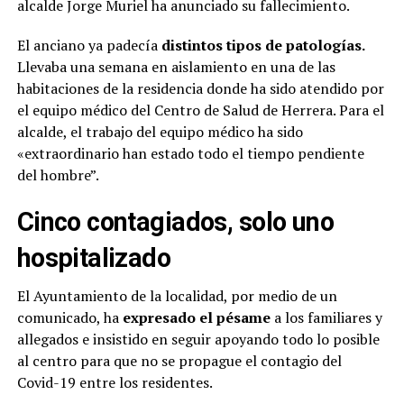
alcalde Jorge Muriel ha anunciado su fallecimiento.
El anciano ya padecía
distintos tipos de patologías.
Llevaba una semana en aislamiento en una de las
habitaciones de la residencia donde ha sido atendido por
el equipo médico del Centro de Salud de Herrera. Para el
alcalde, el trabajo del equipo médico ha sido
«extraordinario han estado todo el tiempo pendiente
del hombre”.
Cinco contagiados, solo uno
hospitalizado
El Ayuntamiento de la localidad, por medio de un
comunicado, ha
expresado el pésame
a los familiares y
allegados e insistido en seguir apoyando todo lo posible
al centro para que no se propague el contagio del
Covid-19 entre los residentes.