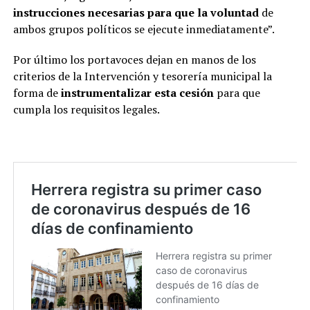
instrucciones necesarias para que la voluntad
de
ambos grupos políticos se ejecute inmediatamente”.
Por último los portavoces dejan en manos de los
criterios de la Intervención y tesorería municipal la
forma de
instrumentalizar esta cesión
para que
cumpla los requisitos legales.