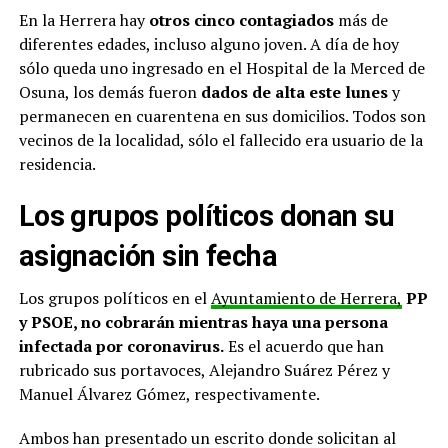
En la Herrera hay
otros cinco contagiados
más de
diferentes edades, incluso alguno joven. A día de hoy
sólo queda uno ingresado en el Hospital de la Merced de
Osuna, los demás fueron
dados de alta este lunes
y
permanecen en cuarentena en sus domicilios. Todos son
vecinos de la localidad, sólo el fallecido era usuario de la
residencia.
Los grupos políticos donan su
asignación sin fecha
Los grupos políticos en el
Ayuntamiento de Herrera,
PP
y PSOE, no cobrarán mientras haya una persona
infectada por coronavirus.
Es el acuerdo que han
rubricado sus portavoces, Alejandro Suárez Pérez y
Manuel Álvarez Gómez, respectivamente.
Ambos han presentado un escrito donde solicitan al