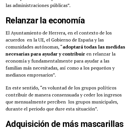
las administraciones públicas”.
Relanzar la economía
El Ayuntamiento de Herrera, en el contexto de los
acuerdos
en la UE, el Gobierno de España y las
comunidades autónomas, “
adoptará todas las medidas
necesarias para ayudar y contribuir
en relanzar la
economía y fundamentalmente para ayudar a las
familias más necesitadas, así como a los pequeños y
medianos empresarios”.
En este sentido, “es voluntad de los grupos políticos
contribuir de manera consensuada y ceder los ingresos
que mensualmente perciben
los grupos municipales,
durante el periodo que dure esta situación”.
Adquisición de más mascarillas