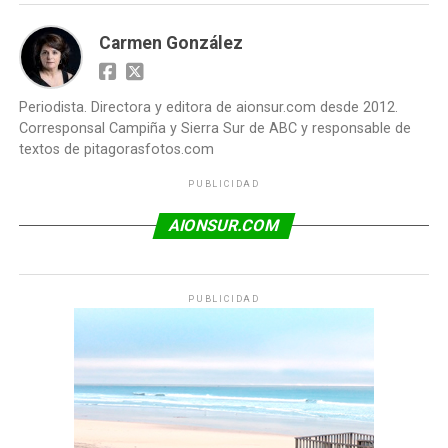
Carmen González
Periodista. Directora y editora de aionsur.com desde 2012.
Corresponsal Campiña y Sierra Sur de ABC y responsable de
textos de pitagorasfotos.com
PUBLICIDAD
AIONSUR.COM
PUBLICIDAD