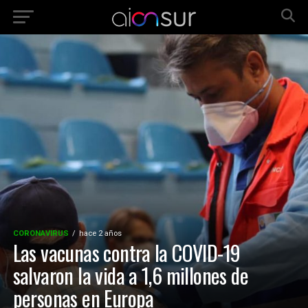
CORONAVIRUS
hace 2 años
Las vacunas contra la COVID-19
salvaron la vida a 1,6 millones de
personas en Europa