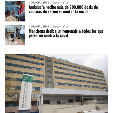
CORONAVIRUS
hace 4 años
Andalucía recibe más de 900.000 dosis de
vacunas de refuerzo contra la covid
CORONAVIRUS
hace 4 años
Marchena dedica un homenaje a todos los que
pelearon contra la covid