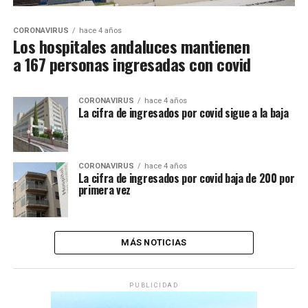
CORONAVIRUS
hace 4 años
Los hospitales andaluces mantienen
a 167 personas ingresadas con covid
CORONAVIRUS
hace 4 años
La cifra de ingresados por covid sigue a la baja
CORONAVIRUS
hace 4 años
La cifra de ingresados por covid baja de 200 por
primera vez
MÁS NOTICIAS
PUBLICIDAD