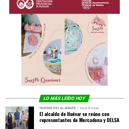
LO MÁS LEÍDO HOY
HUÉVAR DEL ALJARAFE
hace 8 horas
El alcalde de Huévar se reúne con
representantes de Mercadona y DELSA