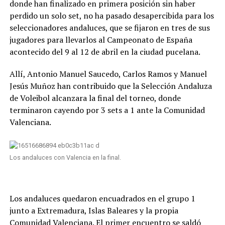
donde han finalizado en primera posición sin haber
perdido un solo set, no ha pasado desapercibida para los
seleccionadores andaluces, que se fijaron en tres de sus
jugadores para llevarlos al Campeonato de España
acontecido del 9 al 12 de abril en la ciudad pucelana.
Allí, Antonio Manuel Saucedo, Carlos Ramos y Manuel
Jesús Muñoz han contribuido que la Selección Andaluza
de Voleibol alcanzara la final del torneo, donde
terminaron cayendo por 3 sets a 1 ante la Comunidad
Valenciana.
Los andaluces con Valencia en la final.
Los andaluces quedaron encuadrados en el grupo 1
junto a Extremadura, Islas Baleares y la propia
Comunidad Valenciana. El primer encuentro se saldó