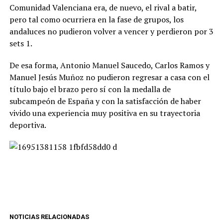
Comunidad Valenciana era, de nuevo, el rival a batir,
pero tal como ocurriera en la fase de grupos, los
andaluces no pudieron volver a vencer y perdieron por 3
sets 1.
De esa forma, Antonio Manuel Saucedo, Carlos Ramos y
Manuel Jesús Muñoz no pudieron regresar a casa con el
título bajo el brazo pero sí con la medalla de
subcampeón de España y con la satisfacción de haber
vivido una experiencia muy positiva en su trayectoria
deportiva.
NOTICIAS RELACIONADAS