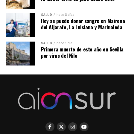
SALUD
hace 3 días
Hoy se puede donar sangre en Mairena
del Aljarafe, La Luisiana y Marinaleda
SALUD
hace 1 día
Primera muerte de este año en Sevilla
por virus del Nilo