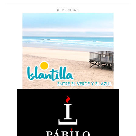
PUBLICIDAD