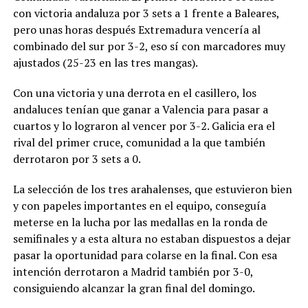
con victoria andaluza por 3 sets a 1 frente a Baleares,
pero unas horas después Extremadura vencería al
combinado del sur por 3-2, eso sí con marcadores muy
ajustados (25-23 en las tres mangas).
Con una victoria y una derrota en el casillero, los
andaluces tenían que ganar a Valencia para pasar a
cuartos y lo lograron al vencer por 3-2. Galicia era el
rival del primer cruce, comunidad a la que también
derrotaron por 3 sets a 0.
La selección de los tres arahalenses, que estuvieron bien
y con papeles importantes en el equipo, conseguía
meterse en la lucha por las medallas en la ronda de
semifinales y a esta altura no estaban dispuestos a dejar
pasar la oportunidad para colarse en la final. Con esa
intención derrotaron a Madrid también por 3-0,
consiguiendo alcanzar la gran final del domingo.