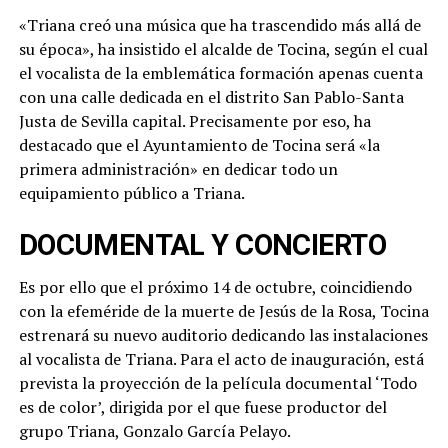
«Triana creó una música que ha trascendido más allá de
su época», ha insistido el alcalde de Tocina, según el cual
el vocalista de la emblemática formación apenas cuenta
con una calle dedicada en el distrito San Pablo-Santa
Justa de Sevilla capital. Precisamente por eso, ha
destacado que el Ayuntamiento de Tocina será «la
primera administración» en dedicar todo un
equipamiento público a Triana.
DOCUMENTAL Y CONCIERTO
Es por ello que el próximo 14 de octubre, coincidiendo
con la efeméride de la muerte de Jesús de la Rosa, Tocina
estrenará su nuevo auditorio dedicando las instalaciones
al vocalista de Triana. Para el acto de inauguración, está
prevista la proyección de la película documental ‘Todo
es de color’, dirigida por el que fuese productor del
grupo Triana, Gonzalo García Pelayo.