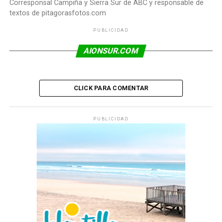
Corresponsal Campiña y Sierra Sur de ABC y responsable de
textos de pitagorasfotos.com
PUBLICIDAD
AIONSUR.COM
CLICK PARA COMENTAR
PUBLICIDAD