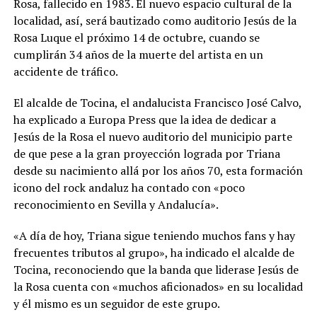
Rosa, fallecido en 1983. El nuevo espacio cultural de la
localidad, así, será bautizado como auditorio Jesús de la
Rosa Luque el próximo 14 de octubre, cuando se
cumplirán 34 años de la muerte del artista en un
accidente de tráfico.
El alcalde de Tocina, el andalucista Francisco José Calvo,
ha explicado a Europa Press que la idea de dedicar a
Jesús de la Rosa el nuevo auditorio del municipio parte
de que pese a la gran proyección lograda por Triana
desde su nacimiento allá por los años 70, esta formación
icono del rock andaluz ha contado con «poco
reconocimiento en Sevilla y Andalucía».
«A día de hoy, Triana sigue teniendo muchos fans y hay
frecuentes tributos al grupo», ha indicado el alcalde de
Tocina, reconociendo que la banda que liderase Jesús de
la Rosa cuenta con «muchos aficionados» en su localidad
y él mismo es un seguidor de este grupo.