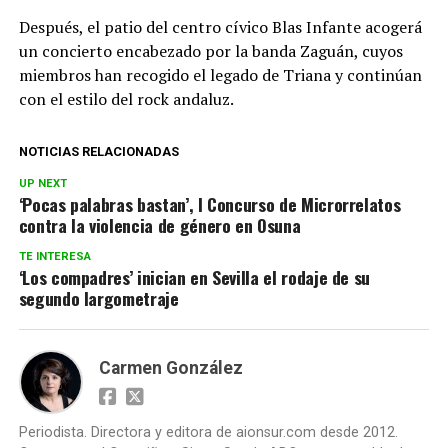
Después, el patio del centro cívico Blas Infante acogerá
un concierto encabezado por la banda Zaguán, cuyos
miembros han recogido el legado de Triana y continúan
con el estilo del rock andaluz.
NOTICIAS RELACIONADAS
UP NEXT
‘Pocas palabras bastan’, I Concurso de Microrrelatos
contra la violencia de género en Osuna
TE INTERESA
‘Los compadres’ inician en Sevilla el rodaje de su
segundo largometraje
Carmen González
Periodista. Directora y editora de aionsur.com desde 2012.