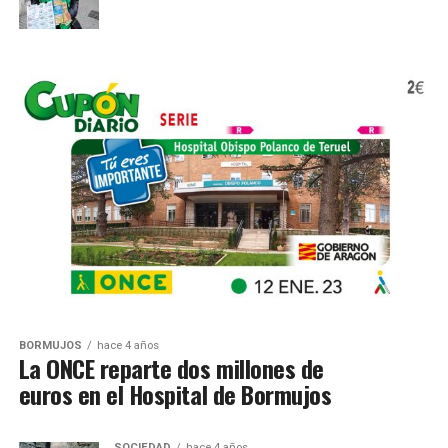
BORMUJOS
hace 4 años
La ONCE reparte dos millones de
euros en el Hospital de Bormujos
SOCIEDAD
hace 4 años