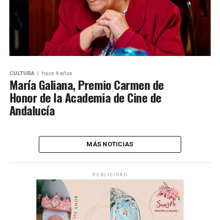
CULTURA
hace 4 años
María Galiana, Premio Carmen de
Honor de la Academia de Cine de
Andalucía
MÁS NOTICIAS
PUBLICIDAD