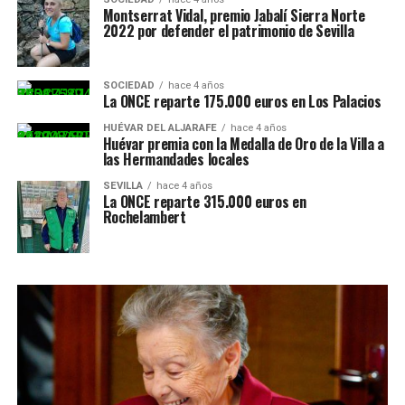
Montserrat Vidal, premio Jabalí Sierra Norte
2022 por defender el patrimonio de Sevilla
SOCIEDAD
hace 4 años
La ONCE reparte 175.000 euros en Los Palacios
HUÉVAR DEL ALJARAFE
hace 4 años
Huévar premia con la Medalla de Oro de la Villa a
las Hermandades locales
SEVILLA
hace 4 años
La ONCE reparte 315.000 euros en
Rochelambert