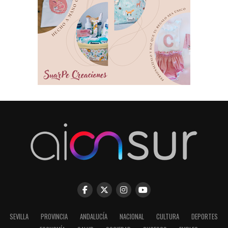
SEVILLA
PROVINCIA
ANDALUCÍA
NACIONAL
CULTURA
DEPORTES