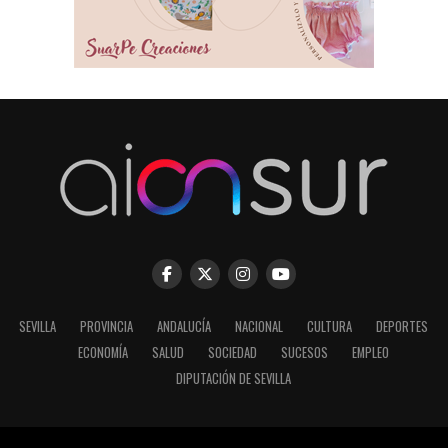
SEVILLA
PROVINCIA
ANDALUCÍA
NACIONAL
CULTURA
DEPORTES
ECONOMÍA
SALUD
SOCIEDAD
SUCESOS
EMPLEO
DIPUTACIÓN DE SEVILLA