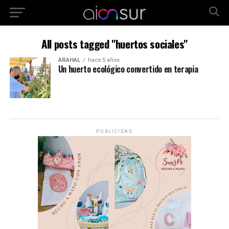
All posts tagged "huertos sociales"
ARAHAL
hace 5 años
Un huerto ecológico convertido en terapia
PUBLICIDAD