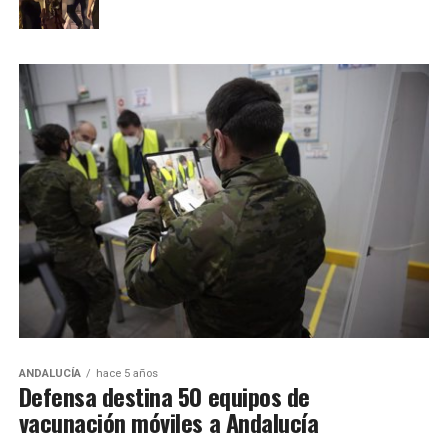
ANDALUCÍA
hace 5 años
Defensa destina 50 equipos de
vacunación móviles a Andalucía