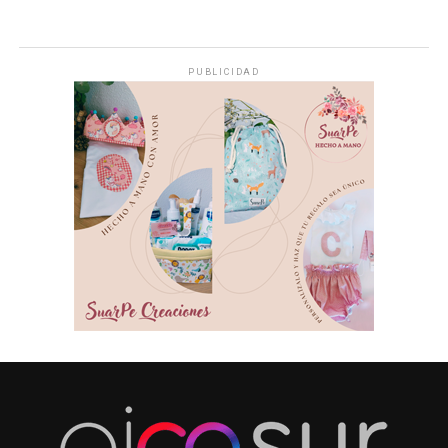
PUBLICIDAD