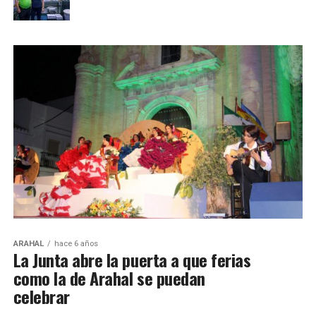
ARAHAL
hace 6 años
La Junta abre la puerta a que ferias
como la de Arahal se puedan
celebrar