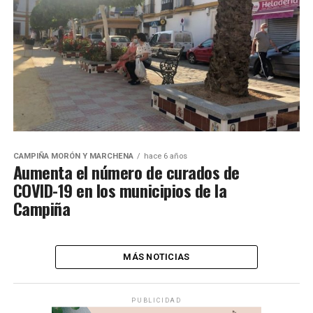
CAMPIÑA MORÓN Y MARCHENA
hace 6 años
Aumenta el número de curados de
COVID-19 en los municipios de la
Campiña
MÁS NOTICIAS
PUBLICIDAD