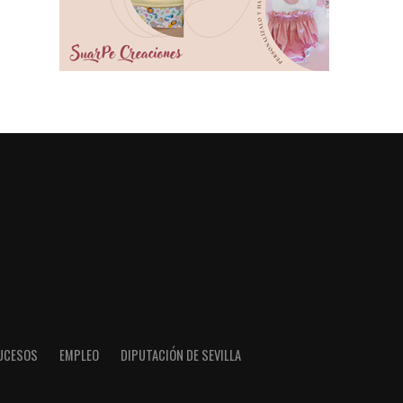
UCESOS
EMPLEO
DIPUTACIÓN DE SEVILLA