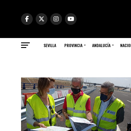
SEVILLA
PROVINCIA
ANDALUCÍA
NACIO