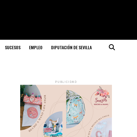
SUCESOS
EMPLEO
DIPUTACIÓN DE SEVILLA
PUBLICIDAD