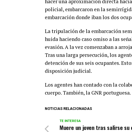
hacer una aproximación directa hacia 
policial, embarcaron en la semirrígid
embarcación donde iban los dos ocup
La tripulación de la embarcación sem
huida haciendo caso omiso a las seña
evasión. A la vez comenzaban a arroja
Tras una larga persecución, los agen
detención de sus seis ocupantes. Esto
disposición judicial.
Los agentes han contado con la colab
cuerpo. También, la GNR portuguesa.
NOTICIAS RELACIONADAS
TE INTERESA
Muere un joven tras salirse su