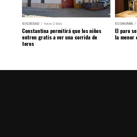
SOCIEDAD
hace 2 días
ECONOMÍA
Constantina permitirá que los niños
El paro se
entren gratis a ver una corrida de
la menor 
toros