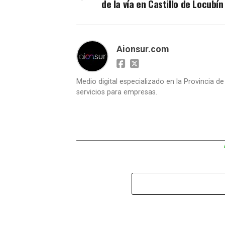
de la vía en Castillo de Locubín
Aionsur.com
Medio digital especializado en la Provincia d
servicios para empresas.