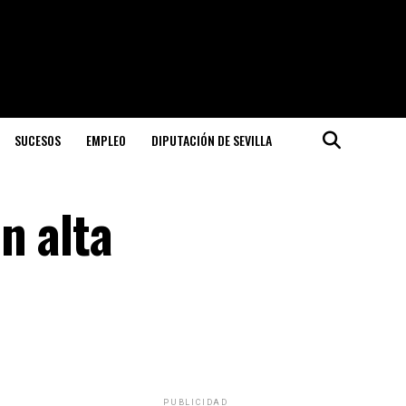
SUCESOS
EMPLEO
DIPUTACIÓN DE SEVILLA
n alta
PUBLICIDAD