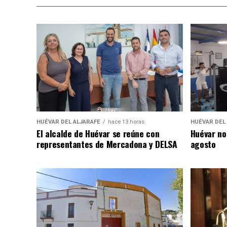
HUÉVAR DEL ALJARAFE
hace 13 horas
HUÉVAR DEL
El alcalde de Huévar se reúne con
Huévar no
representantes de Mercadona y DELSA
agosto