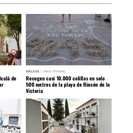
MÁLAGA
hace 19 horas
lcalá de
Recogen casi 10.000 colillas en solo
ar
500 metros de la playa de Rincón de la
Victoria