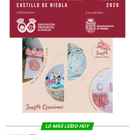
LO MÁS LEÍDO HOY