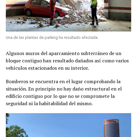
Una de las plantas de parking ha resultado afectada.
Algunos muros del aparcamiento subterráneo de un
bloque contiguo han resultado dañados así como varios
vehículos estacionados en su interior.
Bomberos s
e encuentra en el lugar comprobando la
situación. En principio no hay daño estructural en el
edificio contiguo por lo que
no se compromete la
seguridad ni la habitabilidad del mismo
.