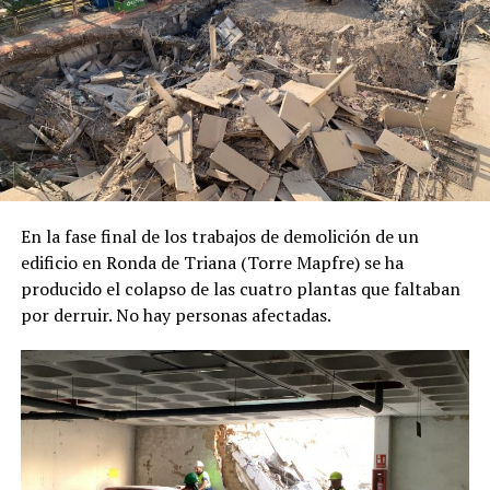
En la fase final de los trabajos de demolición de un
edificio en Ronda de Triana (Torre Mapfre) se ha
producido el colapso de las cuatro plantas que faltaban
por derruir.
No hay personas afectadas.