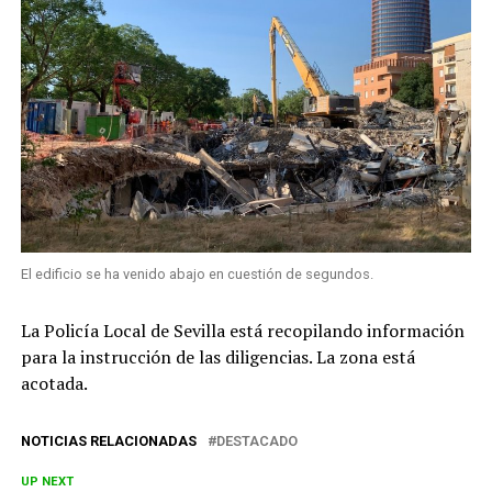
El edificio se ha venido abajo en cuestión de segundos.
La Policía Local de Sevilla
está recopilando información
para la instrucción de las diligencias. La zona está
acotada.
NOTICIAS RELACIONADAS
DESTACADO
UP NEXT