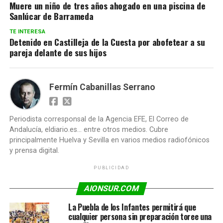
Muere un niño de tres años ahogado en una piscina de
Sanlúcar de Barrameda
TE INTERESA
Detenido en Castilleja de la Cuesta por abofetear a su
pareja delante de sus hijos
Fermín Cabanillas Serrano
Periodista corresponsal de la Agencia EFE, El Correo de
Andalucía, eldiario.es... entre otros medios. Cubre
principalmente Huelva y Sevilla en varios medios radiofónicos
y prensa digital.
PUBLICIDAD
AIONSUR.COM
La Puebla de los Infantes permitirá que
cualquier persona sin preparación toree una