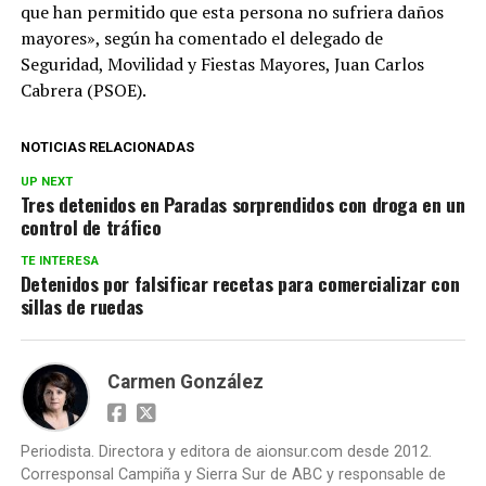
que han permitido que esta persona no sufriera daños
mayores», según ha comentado el delegado de
Seguridad, Movilidad y Fiestas Mayores, Juan Carlos
Cabrera (PSOE).
NOTICIAS RELACIONADAS
UP NEXT
Tres detenidos en Paradas sorprendidos con droga en un
control de tráfico
TE INTERESA
Detenidos por falsificar recetas para comercializar con
sillas de ruedas
Carmen González
Periodista. Directora y editora de aionsur.com desde 2012.
Corresponsal Campiña y Sierra Sur de ABC y responsable de