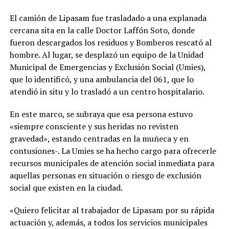
El camión de Lipasam fue trasladado a una explanada
cercana sita en la calle Doctor Laffón Soto, donde
fueron descargados los residuos y Bomberos rescató al
hombre. Al lugar, se desplazó un equipo de la Unidad
Municipal de Emergencias y Exclusión Social (Umies),
que lo identificó, y una ambulancia del 061, que lo
atendió in situ y lo trasladó a un centro hospitalario.
En este marco, se subraya que esa persona estuvo
«siempre consciente y sus heridas no revisten
gravedad», estando centradas en la muñeca y en
contusiones-. La Umies se ha hecho cargo para ofrecerle
recursos municipales de atención social inmediata para
aquellas personas en situación o riesgo de exclusión
social que existen en la ciudad.
«Quiero felicitar al trabajador de Lipasam por su rápida
actuación y, además, a todos los servicios municipales