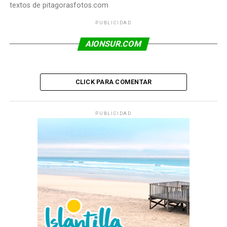
textos de pitagorasfotos.com
PUBLICIDAD
AIONSUR.COM
CLICK PARA COMENTAR
PUBLICIDAD