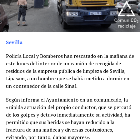
Sevilla
Policía Local y Bomberos han rescatado en la mañana de
este lunes del interior de un camión de recogida de
residuos de la empresa pública de limpieza de Sevilla,
Lipasam, a un hombre que se había metido a dormir en
un contenedor de la calle Sinaí.
Según informa el Ayuntamiento en un comunicado, la
«rápida actuación del propio conductor, que se percató
de los golpes y detuvo inmediatamente su actividad, ha
permitido que sus heridas se hayan reducido a la
fractura de una muñeca y diversas contusiones,
evitando, por tanto, daños mayores».