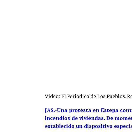
Video: El Periodico de Los Pueblos. R
JAS.-Una protesta en Estepa cont
incendios de viviendas. De momen
establecido un dispositivo especi