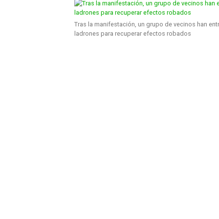
Tras la manifestación, un grupo de vecinos han ent
ladrones para recuperar efectos robados