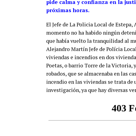
pide calma y confianza en la just
próximas horas.
El Jefe de La Policia Local de Estepa,
momento no ha habido ningún detenido
que había vuelto la tranquilidad al mu
Alejandro Martín Jefe de Polícia Loca
viviendas e incendios en dos viviendas
Poetas, o barrio Torre de la Victoria
robados, que se almacenaba en las cas
incendio en las viviendas se trata de 
investigación, ya que hay diversas ve