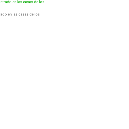
rado en las casas de los