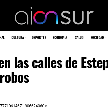
NAL
CULTURA
DEPORTES
ECONOMÍA
SALUD
SOCIEDAD
en las calles de Este
 robos