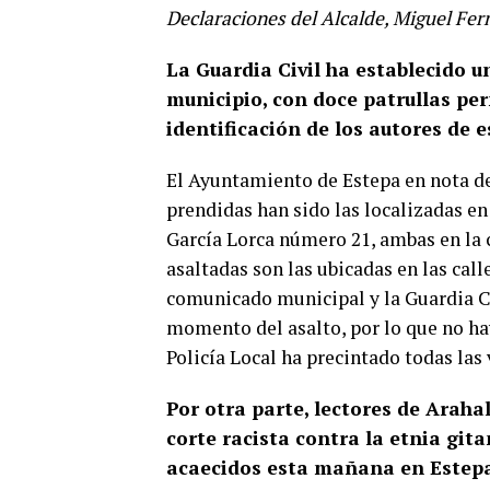
Declaraciones del Alcalde, Miguel Fe
La Guardia Civil ha establecido u
municipio, con doce patrullas per
identificación de los autores de e
El Ayuntamiento de Estepa en nota de 
prendidas han sido las localizadas e
García Lorca número 21, ambas en la 
asaltadas son las ubicadas en las call
comunicado municipal y la Guardia Civ
momento del asalto, por lo que no ha
Policía Local ha precintado todas las
Por otra parte, lectores de Arah
corte racista contra la etnia gita
acaecidos esta mañana en Estep