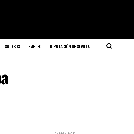
SUCESOS
EMPLEO
DIPUTACIÓN DE SEVILLA
pa
PUBLICIDAD