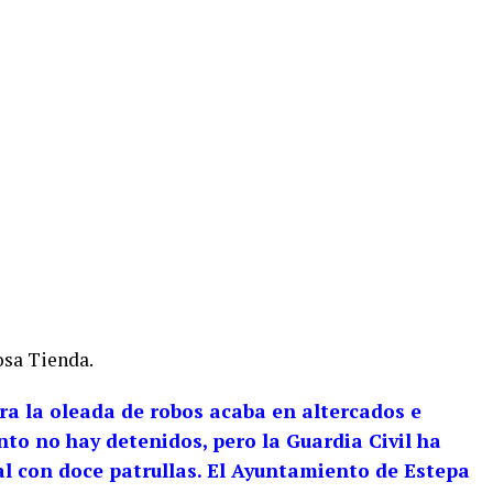
osa Tienda.
ra la oleada de robos acaba en altercados e
to no hay detenidos, pero la Guardia Civil ha
al con doce patrullas. El Ayuntamiento de Estepa