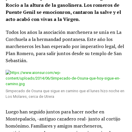
Rocío a la altura de la gasolinera. Los romeros de
Puente Genil se emocionron, cantaron la salve y el
acto acabó con vivas a la Virgen.
Todos los años la asociación marchenera se unía en La
Corchuela a la hermandad pontanesa. Este año los
marcheneros les han esperado por imperativo legal, del
Plan Romero, para salir juntos desde su templo de San
Sebastián.
Simpecado de Osuna que sigue en camino que el lunes hizo noche en
Los Molares, cerca de Utrera
Luego han seguido juntos para hacer noche en
Montepalacio, -antiguo cazadero real- junto al cortijo
homónimo. Familiares y amigos marcheneros,