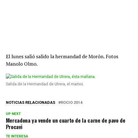
El lunes salió salido la hermandad de Morón. Fotos
Manolo Olmo.
Salida de la Hermandad de Utrera, el martes.
NOTICIAS RELACIONADAS
ROCIO 2014
UP NEXT
Mercadona ya vende un cuarto de la carne de pavo de
Procavi
TE INTERESA