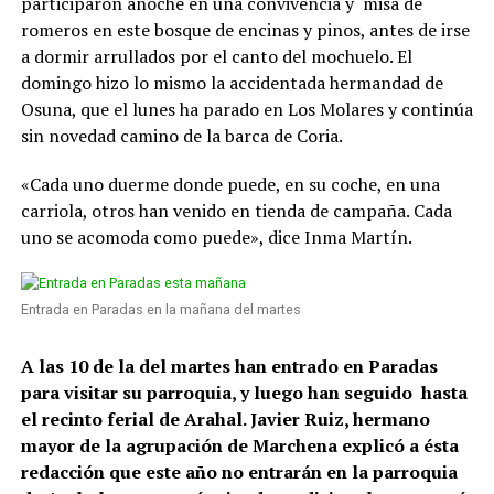
participaron anoche en una convivencia y misa de
romeros en este bosque de encinas y pinos, antes de irse
a dormir arrullados por el canto del mochuelo. El
domingo hizo lo mismo la accidentada hermandad de
Osuna, que el lunes ha parado en Los Molares y continúa
sin novedad camino de la barca de Coria.
«Cada uno duerme donde puede, en su coche, en una
carriola, otros han venido en tienda de campaña. Cada
uno se acomoda como puede», dice Inma Martín.
Entrada en Paradas en la mañana del martes
A las 10 de la del martes han entrado en Paradas
para visitar su parroquia, y luego han seguido hasta
el recinto ferial de Arahal. Javier Ruiz, hermano
mayor de la agrupación de Marchena explicó a ésta
redacción que este año no entrarán en la parroquia