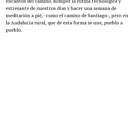
encantos del camino. Romper la rutina tecnológica y
estresante de nuestros días y hacer una semana de
meditación a pié, -como el camino de Santiago-, pero en
la Andalucía rural, que de esta forma se une, pueblo a
pueblo.