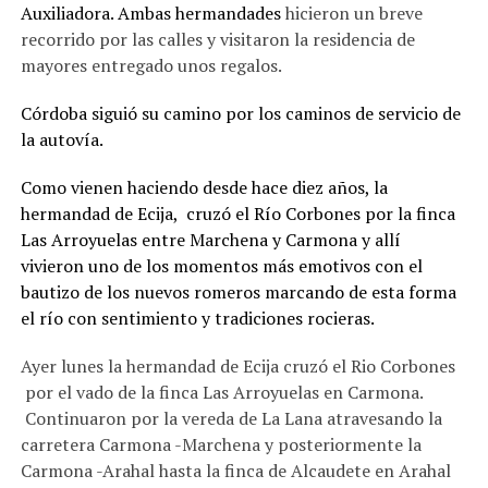
Auxiliadora. Ambas hermandades
hicieron un breve
recorrido por las calles y visitaron la residencia de
mayores entregado unos regalos.
Córdoba siguió su camino por los caminos de servicio de
la autovía.
Como vienen haciendo desde hace diez años, la
hermandad de Ecija, cruzó el Río Corbones por la finca
Las Arroyuelas entre Marchena y Carmona y allí
vivieron uno de los momentos más emotivos con el
bautizo de los nuevos romeros marcando de esta forma
el río con sentimiento y tradiciones rocieras.
Ayer lunes la hermandad de Ecija cruzó el Rio Corbones
por el vado de la finca Las Arroyuelas en Carmona.
Continuaron por la vereda de La Lana atravesando la
carretera Carmona -Marchena y posteriormente la
Carmona -Arahal hasta la finca de Alcaudete en Arahal