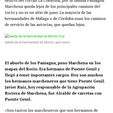
dentro del cortijo La Cobatilla, por la familia Paniagua.
Marchena queda lejos de los principales caminos del
rocío y no es un sitio de paso. La mayoría de las
hermandades de Málaga o de Córdoba usan los caminos
de servicio de las autovías, que quedan lejos.
Salida de la hermandad de Morón, ayer lunes.
El abuelo de los Paniagua, puso Marchena en los
mapas del Rocio. Era hermano de Puente Genil y
llegó a tener importantes cargos. Hoy son muchos
los hermanos marcheneros que tiene Puente Genil.
Javier Ruiz, hoy responsable de la Agrupación
Rociera de Marchena, fue Alcalde de carretas con
Puente Genil.
«Son tantos los marcheneros que son hermanos de