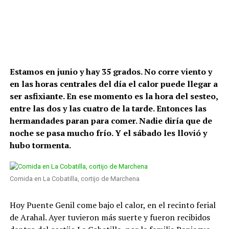
Estamos en junio y hay 35 grados. No corre viento y
en las horas centrales del día el calor puede llegar a
ser asfixiante. En ese momento es la hora del sesteo,
entre las dos y las cuatro de la tarde. Entonces las
hermandades paran para comer. Nadie diría que de
noche se pasa mucho frío. Y el sábado les llovió y
hubo tormenta.
Comida en La Cobatilla, cortijo de Marchena
Hoy Puente Genil come bajo el calor, en el recinto ferial
de Arahal. Ayer tuvieron más suerte y fueron recibidos