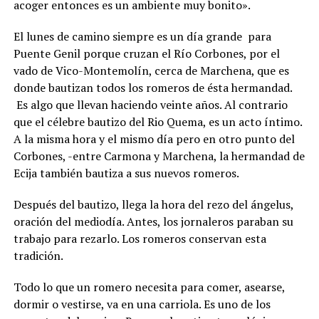
acoger entonces es un ambiente muy bonito».
El lunes de camino siempre es un día grande para
Puente Genil porque cruzan el Río Corbones, por el
vado de Vico-Montemolín, cerca de Marchena, que es
donde bautizan todos los romeros de ésta hermandad.
Es algo que llevan haciendo veinte años. Al contrario
que el célebre bautizo del Rio Quema, es un acto íntimo.
A la misma hora y el mismo día pero en otro punto del
Corbones, -entre Carmona y Marchena, la hermandad de
Ecija también bautiza a sus nuevos romeros.
Después del bautizo, llega la hora del rezo del ángelus,
oración del mediodía. Antes, los jornaleros paraban su
trabajo para rezarlo. Los romeros conservan esta
tradición.
Todo lo que un romero necesita para comer, asearse,
dormir o vestirse, va en una carriola. Es uno de los