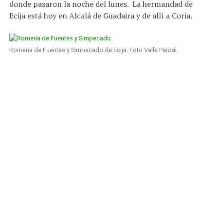
donde pasaron la noche del lunes. La hermandad de
Ecija está hoy en Alcalá de Guadaira y de allí a Coria.
Romeria de Fuentes y Simpecado de Ecija. Foto Valle Pardal.