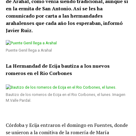
de Arahal, como venía siendo tradicional, aunque sí
en la ermita de San Antonio. Así se les ha
comunicado por carta a las hermandades
arahalenses que cada año los esperaban, informó
Javier Ruiz.
Puente Genil llega a Arahal
La Hermandad de Ecija bautiza a los nuevos
romeros en el Rio Corbones
Bautizo de los romeros de Ecija en el Rio Corbones, el lunes. Imagen
M.Valle Pardal.
Córdoba y Ecija entraron el domingo en Fuentes, donde
se unieron a la comitiva de la romería de María