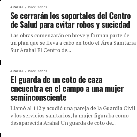
ARAHAL
hace 9 años
Se cerrarán los soportales del Centro
de Salud para evitar robos y suciedad
Las obras comenzarán en breve y forman parte de
un plan que se lleva a cabo en todo el Área Sanitaria
Sur Arahal El Centro de...
ARAHAL
hace 9 años
El guarda de un coto de caza
encuentra en el campo a una mujer
semiinconsciente
Llamó al 112 y acudió una pareja de la Guardia Civil
y los servicios sanitarios, la mujer figuraba como
desaparecida Arahal Un guarda de coto de...