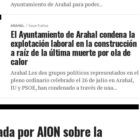
Ayuntamiento de Arahal para poder...
ARAHAL
hace 9 años
El Ayuntamiento de Arahal condena la
explotación laboral en la construcción
a raíz de la última muerte por ola de
calor
Arahal Los dos grupos políticos representados en el
pleno ordinario celebrado el 26 de julio en Arahal,
IU y PSOE, han condenado a través de una...
ada por AION sobre la