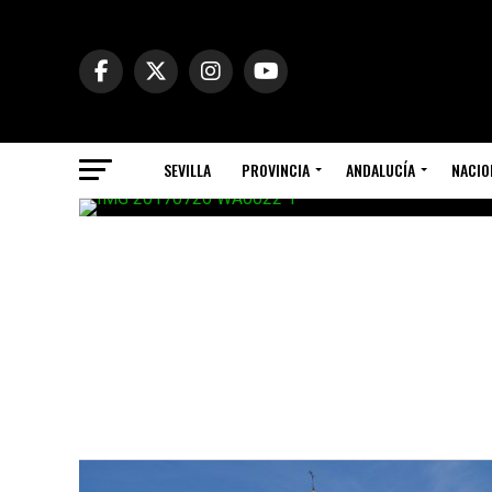
SEVILLA
PROVINCIA
ANDALUCÍA
NACIO