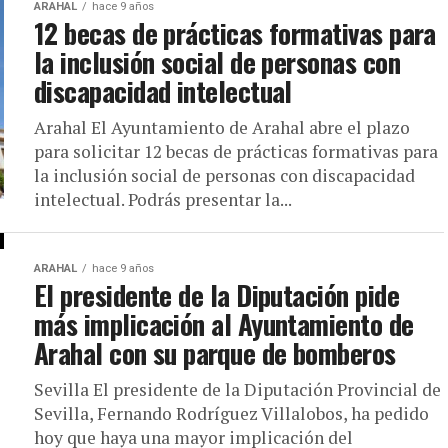
ARAHAL
hace 9 años
12 becas de prácticas formativas para
la inclusión social de personas con
discapacidad intelectual
Arahal El Ayuntamiento de Arahal abre el plazo
para solicitar 12 becas de prácticas formativas para
la inclusión social de personas con discapacidad
intelectual. Podrás presentar la...
ARAHAL
hace 9 años
El presidente de la Diputación pide
más implicación al Ayuntamiento de
Arahal con su parque de bomberos
Sevilla El presidente de la Diputación Provincial de
Sevilla, Fernando Rodríguez Villalobos, ha pedido
hoy que haya una mayor implicación del