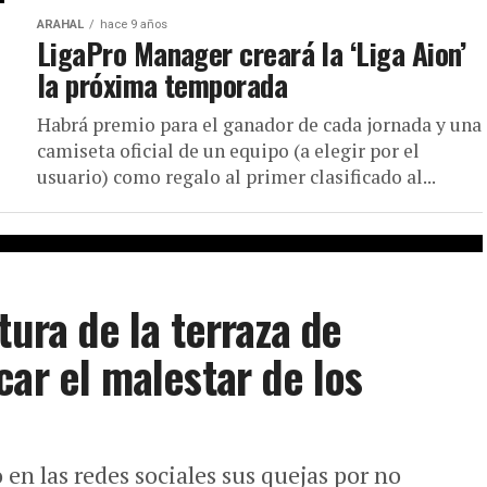
ARAHAL
hace 9 años
LigaPro Manager creará la ‘Liga Aion’
la próxima temporada
Habrá premio para el ganador de cada jornada y una
camiseta oficial de un equipo (a elegir por el
usuario) como regalo al primer clasificado al...
tura de la terraza de
car el malestar de los
en las redes sociales sus quejas por no