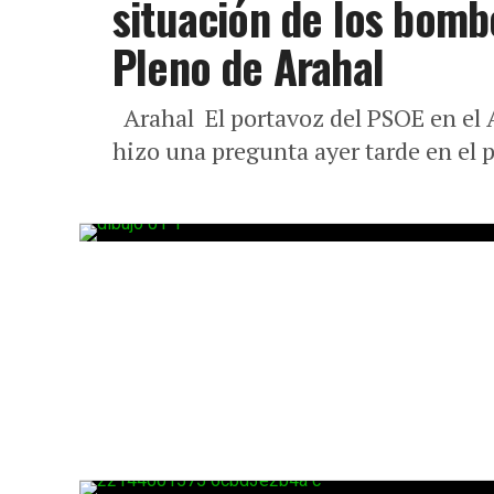
situación de los bomb
Pleno de Arahal
Arahal El portavoz del PSOE en el A
hizo una pregunta ayer tarde en el 