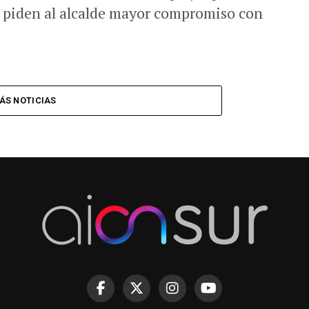
y piden al alcalde mayor compromiso con
ÁS NOTICIAS