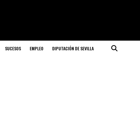
SUCESOS
EMPLEO
DIPUTACIÓN DE SEVILLA