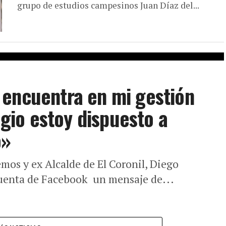
grupo de estudios campesinos Juan Díaz del...
 encuentra en mi gestión
legio estoy dispuesto a
o»
mos y ex Alcalde de El Coronil, Diego
uenta de Facebook un mensaje de...