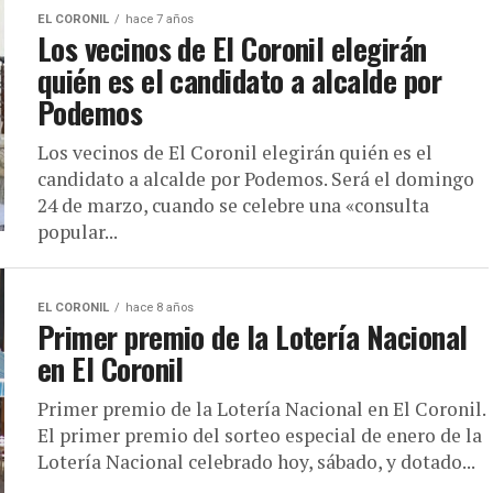
EL CORONIL
hace 7 años
Los vecinos de El Coronil elegirán
quién es el candidato a alcalde por
Podemos
Los vecinos de El Coronil elegirán quién es el
candidato a alcalde por Podemos. Será el domingo
24 de marzo, cuando se celebre una «consulta
popular...
EL CORONIL
hace 8 años
Primer premio de la Lotería Nacional
en El Coronil
Primer premio de la Lotería Nacional en El Coronil.
El primer premio del sorteo especial de enero de la
Lotería Nacional celebrado hoy, sábado, y dotado...