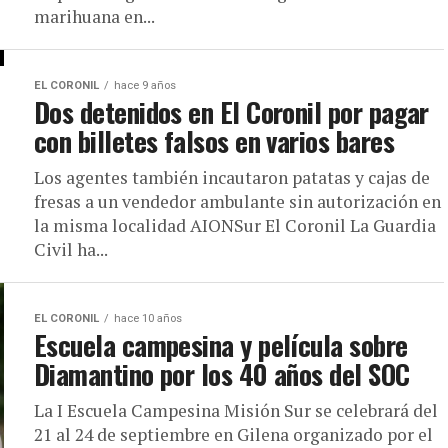
marihuana en...
EL CORONIL
hace 9 años
Dos detenidos en El Coronil por pagar
con billetes falsos en varios bares
Los agentes también incautaron patatas y cajas de
fresas a un vendedor ambulante sin autorización en
la misma localidad AIONSur El Coronil La Guardia
Civil ha...
EL CORONIL
hace 10 años
Escuela campesina y película sobre
Diamantino por los 40 años del SOC
La I Escuela Campesina Misión Sur se celebrará del
21 al 24 de septiembre en Gilena organizado por el