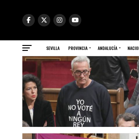
SEVILLA
PROVINCIA
ANDALUCÍA
NACIO