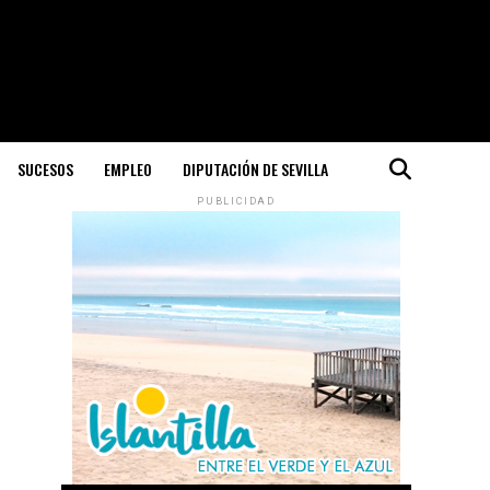
SUCESOS
EMPLEO
DIPUTACIÓN DE SEVILLA
PUBLICIDAD