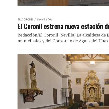
EL CORONIL
hace 8 años
El Coronil estrena nueva estación 
Redacción/El Coronil (Sevilla) La alcaldesa de 
municipales y del Consorcio de Aguas del Huesna