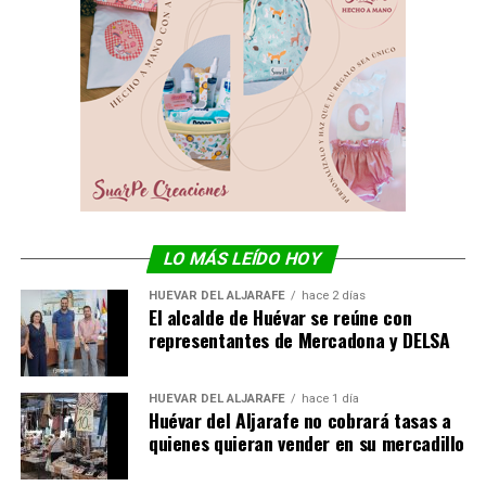
LO MÁS LEÍDO HOY
HUÉVAR DEL ALJARAFE
hace 2 días
El alcalde de Huévar se reúne con
representantes de Mercadona y DELSA
HUÉVAR DEL ALJARAFE
hace 1 día
Huévar del Aljarafe no cobrará tasas a
quienes quieran vender en su mercadillo