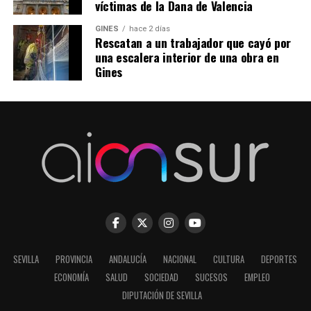
víctimas de la Dana de Valencia
GINES
hace 2 días
Rescatan a un trabajador que cayó por
una escalera interior de una obra en
Gines
SEVILLA
PROVINCIA
ANDALUCÍA
NACIONAL
CULTURA
DEPORTES
ECONOMÍA
SALUD
SOCIEDAD
SUCESOS
EMPLEO
DIPUTACIÓN DE SEVILLA