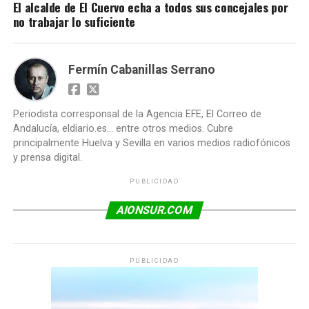
El alcalde de El Cuervo echa a todos sus concejales por
no trabajar lo suficiente
Fermín Cabanillas Serrano
Periodista corresponsal de la Agencia EFE, El Correo de
Andalucía, eldiario.es... entre otros medios. Cubre
principalmente Huelva y Sevilla en varios medios radiofónicos
y prensa digital.
PUBLICIDAD
AIONSUR.COM
PUBLICIDAD