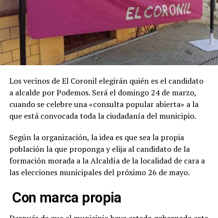
Los vecinos de El Coronil elegirán quién es el candidato
a alcalde por Podemos. Será el domingo 24 de marzo,
cuando se celebre una «consulta popular abierta» a la
que está convocada toda la ciudadanía del municipio.
Según la organización, la idea es que sea la propia
población la que proponga y elija al candidato de la
formación morada a la Alcaldía de la localidad de cara a
las elecciones municipales del próximo 26 de mayo.
Con marca propia