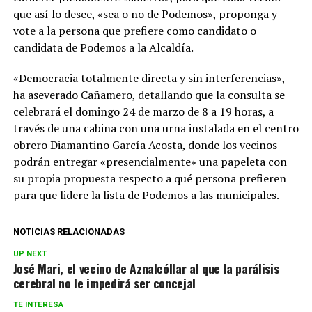
que así lo desee, «sea o no de Podemos», proponga y
vote a la persona que prefiere como candidato o
candidata de Podemos a la Alcaldía.
«Democracia totalmente directa y sin interferencias»,
ha aseverado Cañamero, detallando que la consulta se
celebrará el domingo 24 de marzo de 8 a 19 horas, a
través de una cabina con una urna instalada en el centro
obrero Diamantino García Acosta, donde los vecinos
podrán entregar «presencialmente» una papeleta con
su propia propuesta respecto a qué persona prefieren
para que lidere la lista de Podemos a las municipales.
NOTICIAS RELACIONADAS
UP NEXT
José Mari, el vecino de Aznalcóllar al que la parálisis
cerebral no le impedirá ser concejal
TE INTERESA