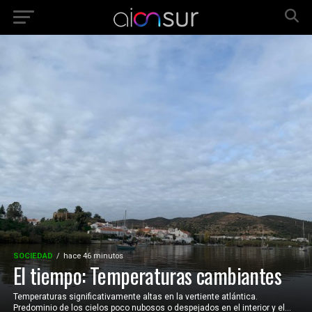
SOCIEDAD
hace 46 minutos
El tiempo: Temperaturas cambiantes
Temperaturas significativamente altas en la vertiente atlántica.
Predominio de los cielos poco nubosos o despejados en el interior y el...