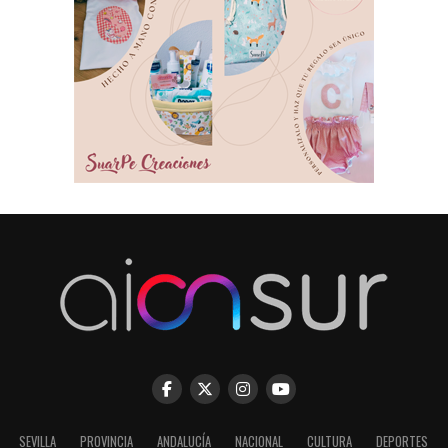
SEVILLA
PROVINCIA
ANDALUCÍA
NACIONAL
CULTURA
DEPORTES