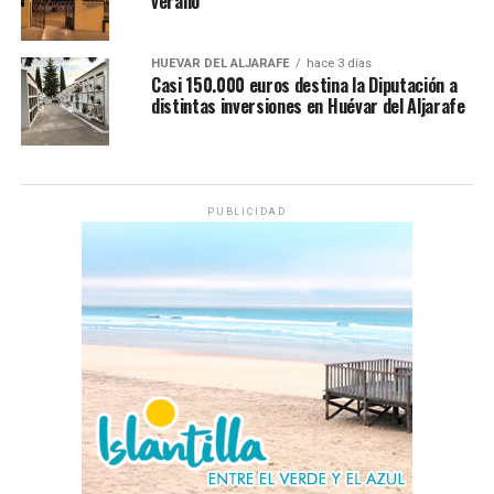
verano
HUÉVAR DEL ALJARAFE
hace 3 días
Casi 150.000 euros destina la Diputación a
distintas inversiones en Huévar del Aljarafe
PUBLICIDAD