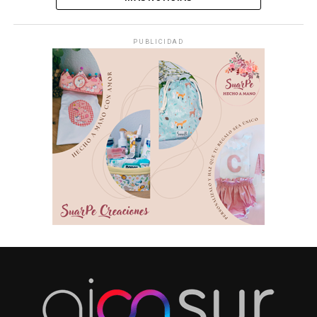
PUBLICIDAD