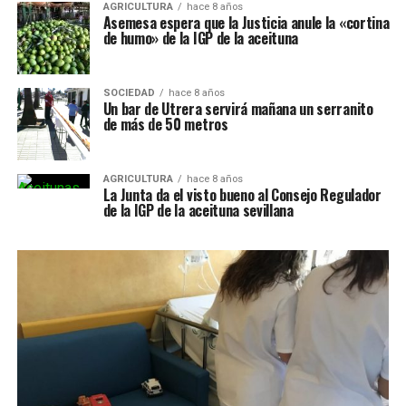
AGRICULTURA
hace 8 años
Asemesa espera que la Justicia anule la «cortina
de humo» de la IGP de la aceituna
SOCIEDAD
hace 8 años
Un bar de Utrera servirá mañana un serranito
de más de 50 metros
AGRICULTURA
hace 8 años
La Junta da el visto bueno al Consejo Regulador
de la IGP de la aceituna sevillana