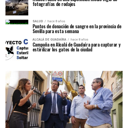
fotografías de rodajes
SALUD
hace 8 años
Puntos de donación de sangre en la provincia de
Sevilla para esta semana
ALCALÁ DE GUADAÍRA
hace 8 años
Campaña en Alcalá de Guadaíra para capturar y
estirilizar los gatos de la ciudad