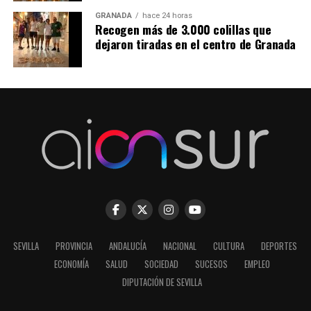
GRANADA
hace 24 horas
Recogen más de 3.000 colillas que
dejaron tiradas en el centro de Granada
SEVILLA
PROVINCIA
ANDALUCÍA
NACIONAL
CULTURA
DEPORTES
ECONOMÍA
SALUD
SOCIEDAD
SUCESOS
EMPLEO
DIPUTACIÓN DE SEVILLA