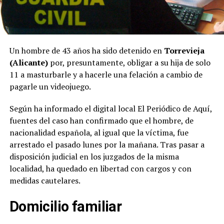
Un hombre de 43 años ha sido detenido en
Torrevieja
(Alicante)
por, presuntamente, obligar a su hija de solo
11 a masturbarle y a hacerle una felación a cambio de
pagarle un videojuego.
Según ha informado el digital local El Periódico de Aquí,
fuentes del caso han confirmado que el hombre, de
nacionalidad española, al igual que la víctima, fue
arrestado el pasado lunes por la mañana. Tras pasar a
disposición judicial en los juzgados de la misma
localidad, ha quedado en libertad con cargos y con
medidas cautelares.
Domicilio familiar