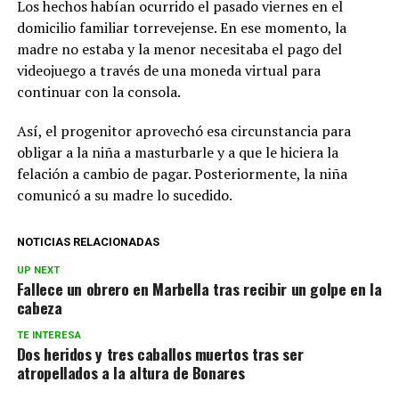
Los hechos habían ocurrido el pasado viernes en el
domicilio familiar torrevejense. En ese momento, la
madre no estaba y la menor necesitaba el pago del
videojuego a través de una moneda virtual para
continuar con la consola.
Así, el progenitor aprovechó esa circunstancia para
obligar a la niña a masturbarle y a que le hiciera la
felación a cambio de pagar. Posteriormente, la niña
comunicó a su madre lo sucedido.
NOTICIAS RELACIONADAS
UP NEXT
Fallece un obrero en Marbella tras recibir un golpe en la
cabeza
TE INTERESA
Dos heridos y tres caballos muertos tras ser
atropellados a la altura de Bonares