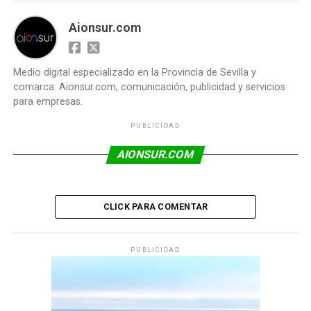
Aionsur.com
Medio digital especializado en la Provincia de Sevilla y
comarca. Aionsur.com, comunicación, publicidad y servicios
para empresas.
PUBLICIDAD
AIONSUR.COM
CLICK PARA COMENTAR
PUBLICIDAD