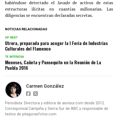
habiéndose detectado el
lavado
de activos de estas
estructuras ilícitas en cuantías millonarias.
Las
diligencias se encuentran declaradas secretas.
NOTICIAS RELACIONADAS
UP NEXT
Utrera, preparada para acoger la I Feria de Industrias
Culturales del Flamenco
TE INTERESA
Meneses, Cañeta y Pansequito en la Reunión de La
Puebla 2016
Carmen González
Periodista. Directora y editora de aionsur.com desde 2012.
Corresponsal Campiña y Sierra Sur de ABC y responsable de
textos de pitagorasfotos.com