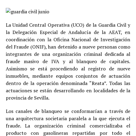
La Unidad Central Operativa (UCO) de la Guardia Civil y
la Delegación Especial de Andalucía de la AEAT, en
coordinación con la Oficina Nacional de Investigación
del Fraude (ONIF), han detenido a nueve personas como
integrantes de una organización criminal dedicada al
fraude masivo de IVA y al blanqueo de capitales.
Asimismo se está procediendo al registro de nueve
inmuebles, mediante equipos conjuntos de actuación
dentro de la operación denominada “Reata”. Todas las
actuaciones se están desarrollando en localidades de la
provincia de Sevilla.
Los canales de blanqueo se conformarían a través de
una arquitectura societaria paralela a la que ejecuta el
fraude. La organización criminal comercializaba el
producto con gasolineras repartidas por todo el