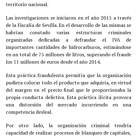
territorio nacional.
Las investigaciones se iniciaron en el año 2015 a través
de la Fiscalía de Sevilla. En el desarrollo de las mismas se
habrían constado varias estructuras criminales
organizadas dedicadas a defraudar el IVA de
importantes cantidades de hidrocarburos, estimándose
en un total de 75 millones de litros, superando el fraude
los 11 millones de euros desde el año 2014.
Esta práctica fraudulenta permitía que la organización
pudiera colocar todo el producto que adquiría, en virtud
del margen en el precio final que le proporcionaba la
propia conducta delictiva. Esta práctica ilícita provoca
una distorsión del mercado incurriendo en una
competencia desleal.
Por otro lado, la organización criminal tendría
capacidad de realizar procesos de blanqueo de capitales,