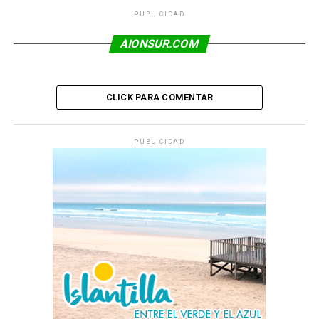
PUBLICIDAD
AIONSUR.COM
CLICK PARA COMENTAR
PUBLICIDAD