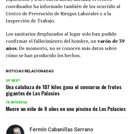
coordinador ha informado también de los ocurrido al
Centro de Prevención de Riesgos Laborales y a la
Inspección de Trabajo.
Los sanitarios desplazados al lugar solo han podido
confirmar el fallecimiento del hombre, un
varón de 39
años
. De momento, no se conocen más datos sobre
cómo se han producido los hechos.
NOTICIAS RELACIONADAS
UP NEXT
Una calabaza de 107 kilos gana el concurso de frutos
gigantes de Los Palacios
TE INTERESA
Muere un niño de 8 años en una piscina de Los Palacios
Fermín Cabanillas Serrano