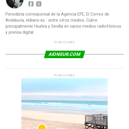
Periodista corresponsal de la Agencia EFE, El Correo de
Andalucía, eldiario.es... entre otros medios. Cubre
principalmente Huelva y Sevilla en varios medios radiofónicos
y prensa digital.
PUBLICIDAD
AIONSUR.COM
PUBLICIDAD